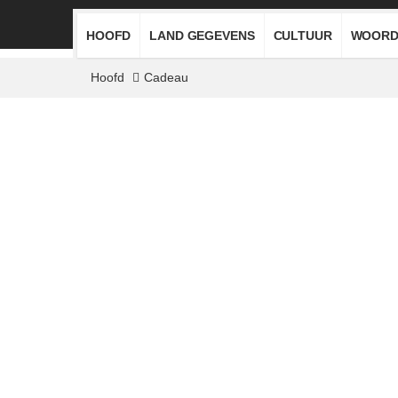
HOOFD
LAND GEGEVENS
CULTUUR
WOORD
Hoofd
Cadeau