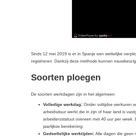
Sinds 12 mei 2019 is er in Spanje een wettelijke verpl
registreren. Dankzij deze methode kunnen nauwkeurig
Soorten ploegen
De soorten werkdagen zijn in het algemeen:
Volledige werkdag:
Onder voltijdse werkuren 
arbeidsduur werkt die in zijn of haar land is vas
arbeidersstatuut overeen met 40 uur per week. 
jaarlijkse berekening.
Gedeeltelijke werktijden:
Alle dagen die geen 