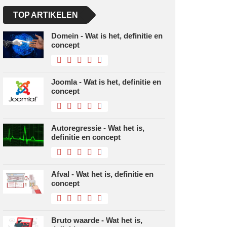
TOP ARTIKELEN
Domein - Wat is het, definitie en
concept
Joomla - Wat is het, definitie en
concept
Autoregressie - Wat het is,
definitie en concept
Afval - Wat het is, definitie en
concept
Bruto waarde - Wat het is,