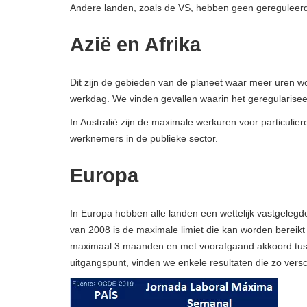
Andere landen, zoals de VS, hebben geen gereguleer
Azië en Afrika
Dit zijn de gebieden van de planeet waar meer uren 
werkdag. We vinden gevallen waarin het geregulariseer
In Australië zijn de maximale werkuren voor particulie
werknemers in de publieke sector.
Europa
In Europa hebben alle landen een wettelijk vastgelegd
van 2008 is de maximale limiet die kan worden bereikt
maximaal 3 maanden en met voorafgaand akkoord tus
uitgangspunt, vinden we enkele resultaten die zo versch