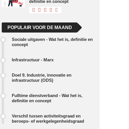
definitie en concept
POPULAIR VOOR DE MAAND
Sociale uitgaven - Wat het is, definitie en
concept
Infrastructuur - Marx
Doel 9. Industrie, innovatie en
infrastructuur (ODS)
Fulltime dienstverband - Wat het is,
definitie en concept
Verschil tussen activiteitsgraad en
beroeps- of werkgelegenheidsgraad