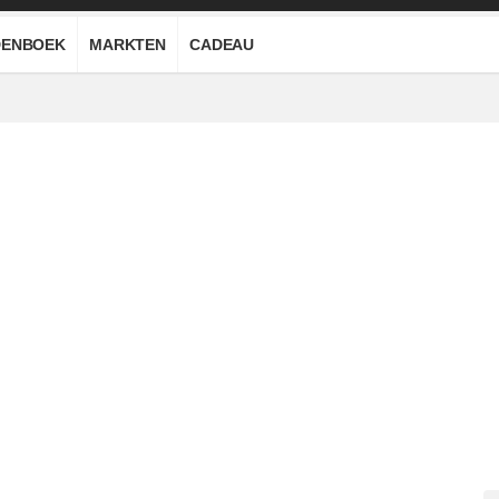
ENBOEK
MARKTEN
CADEAU