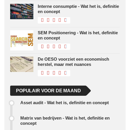
Interne consumptie - Wat het is, definitie
en concept
SEM Positionering - Wat is het, definitie
en concept
De OESO voorziet een economisch
herstel, maar met nuances
POPULAIR VOOR DE MAAND
Asset audit - Wat het is, definitie en concept
Matrix van bedrijven - Wat is het, definitie en
concept