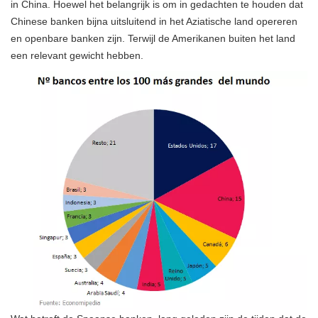
in China. Hoewel het belangrijk is om in gedachten te houden dat
Chinese banken bijna uitsluitend in het Aziatische land opereren
en openbare banken zijn. Terwijl de Amerikanen buiten het land
een relevant gewicht hebben.