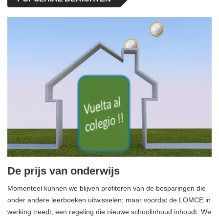
De prijs van onderwijs
Momenteel kunnen we blijven profiteren van de besparingen die
onder andere leerboeken uitwisselen; maar voordat de LOMCE in
werking treedt, een regeling die nieuwe schoolinhoud inhoudt. We