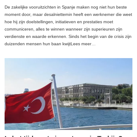
De zakelijke vooruitzichten in Spanje maken nog niet hun beste
moment door, maar desalniettemin heeft een werknemer die weet
hoe hij zijn doelstellingen, initiatieven en prestaties moet
communiceren, alles te winnen wanneer zijn superieuren zijn
verdienste en waarde erkennen. Sinds het begin van de crisis zijn
duizenden mensen hun baan kwijtLees meer…