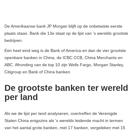
De Amerikaanse bank JP Morgan blijft op de onbetwiste eerste
plaats staan. Bank die 13e staat op de lijst van 's werelds grootste
bedrijven.
Een heel eind weg is de Bank of America en dan de vier grootste
openbare banken in China, de ICBC CCB, China Merchants en
ABC. Afronding van de top 10 zijn Wells Fargo, Morgan Stanley,
Citigroup en Bank of China banken.
De grootste banken ter wereld
per land
Als we de lijst per land analyseren, overtreffen de Verenigde
Staten China enigszins als 's werelds leidende macht in termen
van het aantal grote banken, met 17 banken, vergeleken met 15