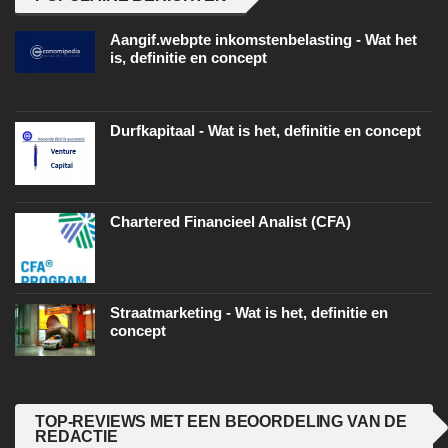
Aangif.webpte inkomstenbelasting - Wat het
is, definitie en concept
Durfkapitaal - Wat is het, definitie en concept
Chartered Financieel Analist (CFA)
Straatmarketing - Wat is het, definitie en
concept
TOP-REVIEWS MET EEN BEOORDELING VAN DE
REDACTIE