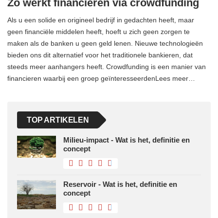
Zo werkt financieren via crowdfunding
Als u een solide en origineel bedrijf in gedachten heeft, maar
geen financiële middelen heeft, hoeft u zich geen zorgen te
maken als de banken u geen geld lenen. Nieuwe technologieën
bieden ons dit alternatief voor het traditionele bankieren, dat
steeds meer aanhangers heeft. Crowdfunding is een manier van
financieren waarbij een groep geïnteresseerdenLees meer…
TOP ARTIKELEN
Milieu-impact - Wat is het, definitie en
concept
Reservoir - Wat is het, definitie en
concept