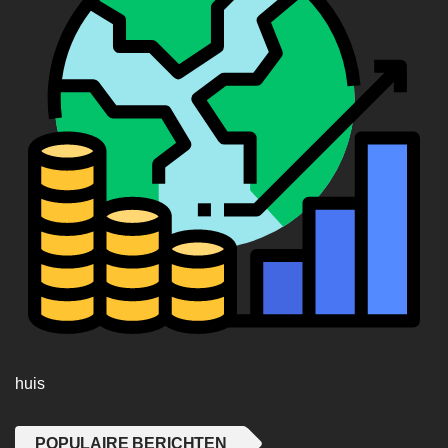
huis
POPULAIRE BERICHTEN