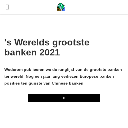
's Werelds grootste
banken 2021
Wederom publiceren we de ranglijst van de grootste banken
ter wereld. Nog een jaar lang verliezen Europese banken
posities ten gunste van Chinese banken.
Play