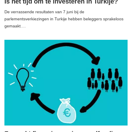
Is het tijd om te investeren in Turkije?
De verrassende resultaten van 7 juni bij de
parlementsverkiezingen in Turkije hebben beleggers sprakeloos
gemaakt.…