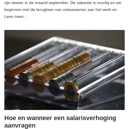
zijn alweer in de maand september. De vakantie is voorbij en we
beginnen met de terugkeer van volwassenen aan het werk en
Lees meer…
Hoe en wanneer een salarisverhoging
aanvragen