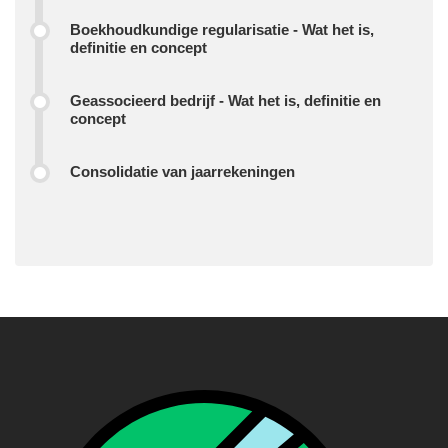
Boekhoudkundige regularisatie - Wat het is,
definitie en concept
Geassocieerd bedrijf - Wat het is, definitie en
concept
Consolidatie van jaarrekeningen