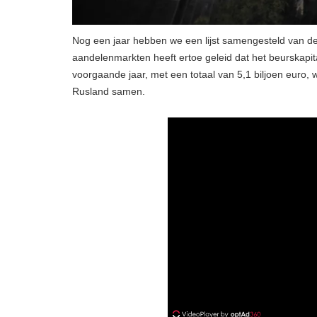
Nog een jaar hebben we een lijst samengesteld van de
aandelenmarkten heeft ertoe geleid dat het beurskapit
voorgaande jaar, met een totaal van 5,1 biljoen euro,
Rusland samen.