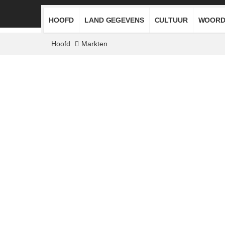
HOOFD
LAND GEGEVENS
CULTUUR
WOORD
Hoofd
Markten