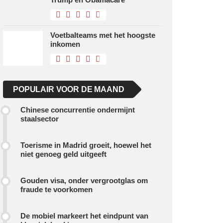
Voetbalteams met het hoogste
inkomen
POPULAIR VOOR DE MAAND
Chinese concurrentie ondermijnt
staalsector
Toerisme in Madrid groeit, hoewel het
niet genoeg geld uitgeeft
Gouden visa, onder vergrootglas om
fraude te voorkomen
De mobiel markeert het eindpunt van