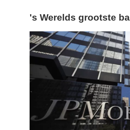
's Werelds grootste b