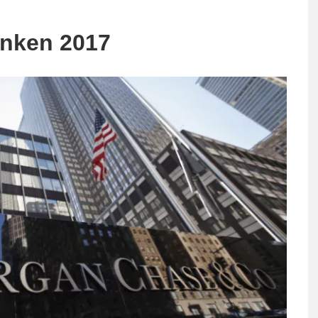
anken 2017