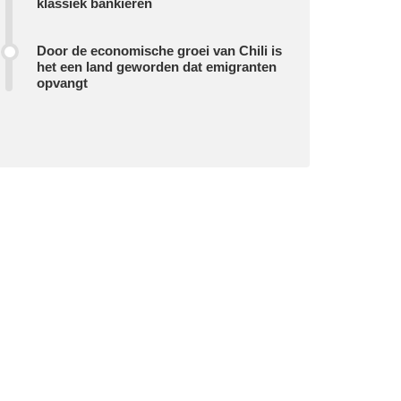
klassiek bankieren
Door de economische groei van Chili is
het een land geworden dat emigranten
opvangt