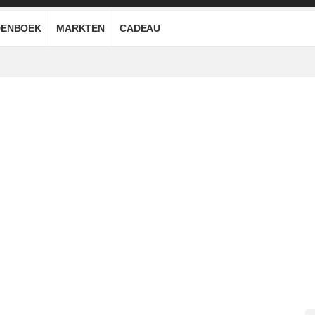
ENBOEK
MARKTEN
CADEAU