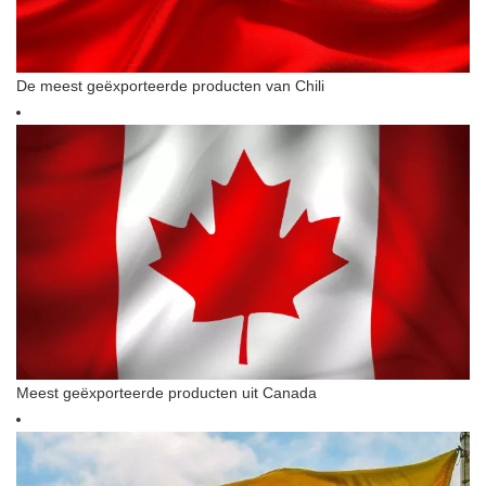
De meest geëxporteerde producten van Chili
Meest geëxporteerde producten uit Canada