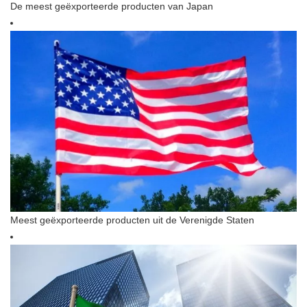
De meest geëxporteerde producten van Japan
Meest geëxporteerde producten uit de Verenigde Staten