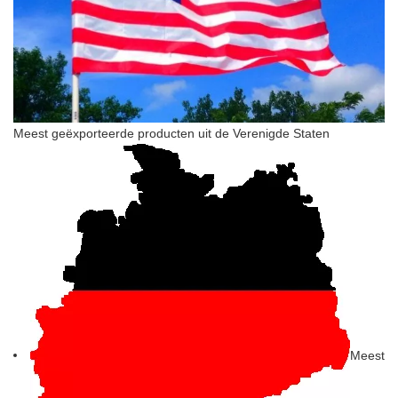
Meest geëxporteerde producten uit de Verenigde Staten
Meest