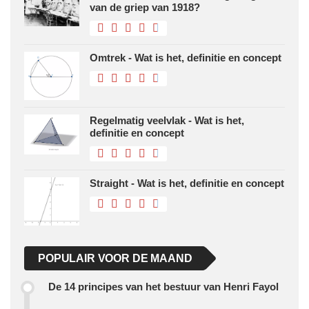
van de griep van 1918?
Omtrek - Wat is het, definitie en concept
Regelmatig veelvlak - Wat is het,
definitie en concept
Straight - Wat is het, definitie en concept
POPULAIR VOOR DE MAAND
De 14 principes van het bestuur van Henri Fayol