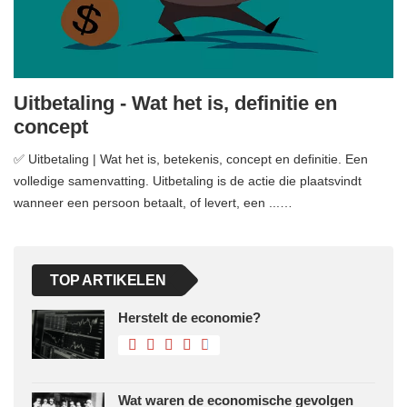
Uitbetaling - Wat het is, definitie en
concept
✅ Uitbetaling | Wat het is, betekenis, concept en definitie. Een
volledige samenvatting. Uitbetaling is de actie die plaatsvindt
wanneer een persoon betaalt, of levert, een ...…
TOP ARTIKELEN
Herstelt de economie?
Wat waren de economische gevolgen