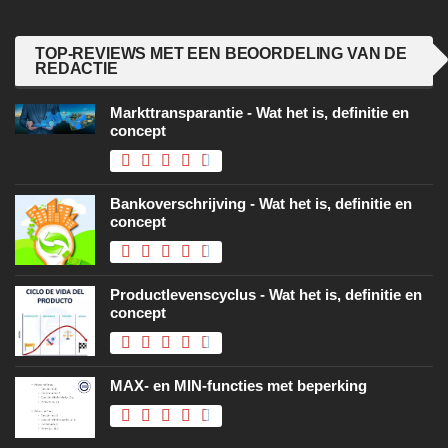
TOP-REVIEWS MET EEN BEOORDELING VAN DE
REDACTIE
Markttransparantie - Wat het is, definitie en
concept
Bankoverschrijving - Wat het is, definitie en
concept
Productlevenscyclus - Wat het is, definitie en
concept
MAX- en MIN-functies met beperking