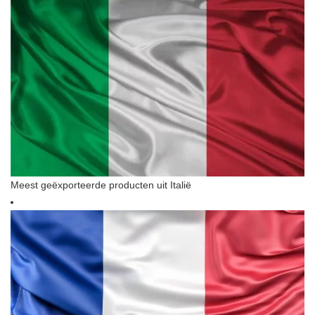
Meest geëxporteerde producten uit Italië