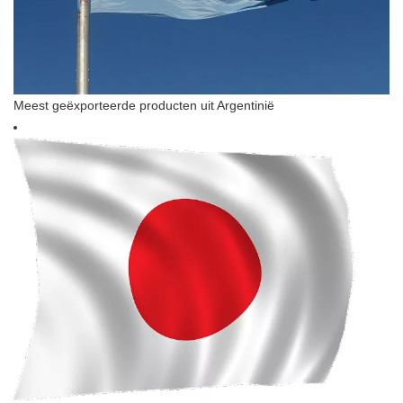
Meest geëxporteerde producten uit Argentinië