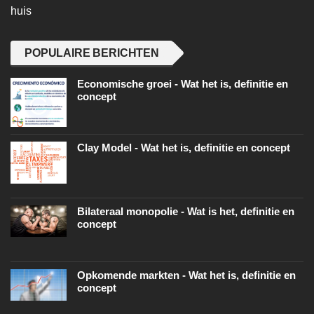
huis
POPULAIRE BERICHTEN
Economische groei - Wat het is, definitie en
concept
Clay Model - Wat het is, definitie en concept
Bilateraal monopolie - Wat is het, definitie en
concept
Opkomende markten - Wat het is, definitie en
concept