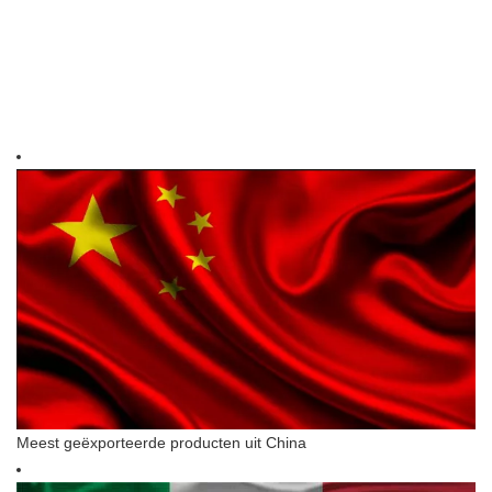
Meest geëxporteerde producten uit China