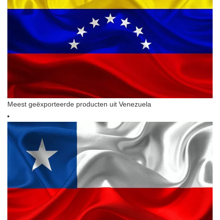
Meest geëxporteerde producten uit Venezuela