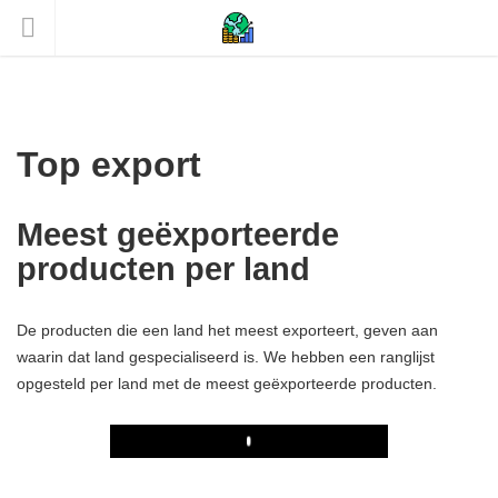
Top export
Meest geëxporteerde
producten per land
De producten die een land het meest exporteert, geven aan
waarin dat land gespecialiseerd is. We hebben een ranglijst
opgesteld per land met de meest geëxporteerde producten.
Play