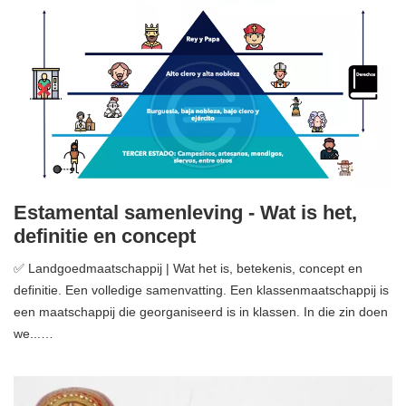
Estamental samenleving - Wat is het,
definitie en concept
✅ Landgoedmaatschappij | Wat het is, betekenis, concept en
definitie. Een volledige samenvatting. Een klassenmaatschappij is
een maatschappij die georganiseerd is in klassen. In die zin doen
we...…