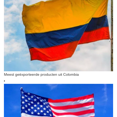
Meest geëxporteerde producten uit Colombia