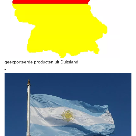
geëxporteerde producten uit Duitsland