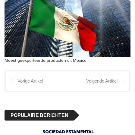
Meest geëxporteerde producten uit Mexico
Vorige Artikel
Volgende Artikel
POPULAIRE BERICHTEN