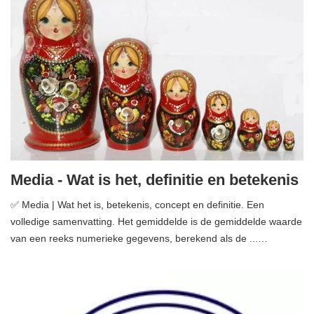
Media - Wat is het, definitie en betekenis
✅ Media | Wat het is, betekenis, concept en definitie. Een
volledige samenvatting. Het gemiddelde is de gemiddelde waarde
van een reeks numerieke gegevens, berekend als de ...…