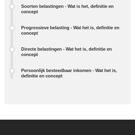
Soorten belastingen - Wat is het, definitie en
concept
Progressieve belasting - Wat het is, definitie en
concept
Directe belastingen - Wat het is, definitie en
concept
Persoonlijk besteedbaar inkomen - Wat het is,
definitie en concept