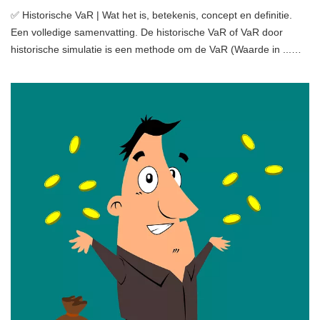
✅ Historische VaR | Wat het is, betekenis, concept en definitie.
Een volledige samenvatting. De historische VaR of VaR door
historische simulatie is een methode om de VaR (Waarde in ...…