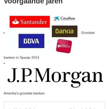
Voorgaande jaren
Grootste
banken in Spanje 2014
Amerika's grootste banken