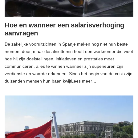
Hoe en wanneer een salarisverhoging
aanvragen
De zakelijke vooruitzichten in Spanje maken nog niet hun beste
moment door, maar desalniettemin heeft een werknemer die weet
hoe hij zijn doelstellingen, initiatieven en prestaties moet
communiceren, alles te winnen wanneer zijn superieuren zijn
verdienste en waarde erkennen. Sinds het begin van de crisis zijn
duizenden mensen hun baan kwijtLees meer…