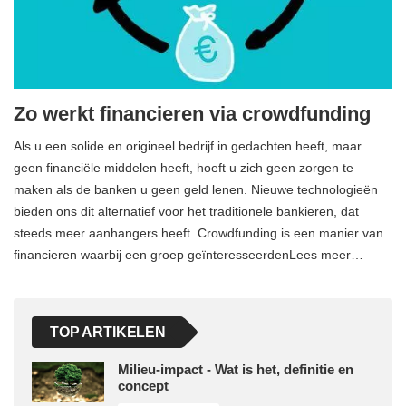
Zo werkt financieren via crowdfunding
Als u een solide en origineel bedrijf in gedachten heeft, maar
geen financiële middelen heeft, hoeft u zich geen zorgen te
maken als de banken u geen geld lenen. Nieuwe technologieën
bieden ons dit alternatief voor het traditionele bankieren, dat
steeds meer aanhangers heeft. Crowdfunding is een manier van
financieren waarbij een groep geïnteresseerdenLees meer…
TOP ARTIKELEN
Milieu-impact - Wat is het, definitie en
concept