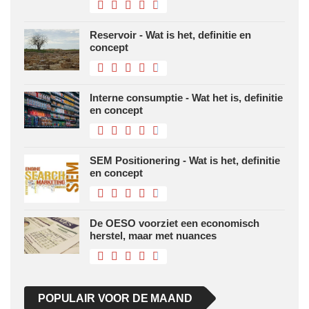
Reservoir - Wat is het, definitie en
concept
Interne consumptie - Wat het is, definitie
en concept
SEM Positionering - Wat is het, definitie
en concept
De OESO voorziet een economisch
herstel, maar met nuances
POPULAIR VOOR DE MAAND