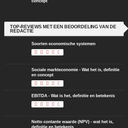
concept
TOP-REVIEWS MET EEN BEOORDELING VAN DE
REDACTIE
Soorten economische systemen
Sociale markteconomie - Wat het is, definitie
en concept
EBITDA - Wat is het, definitie en betekenis
Netto contante waarde (NPV) - wat het is,
definitie en betekenis