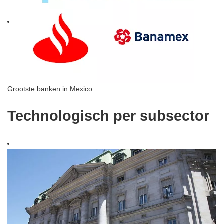
Grootste banken in Mexico
Technologisch per subsector