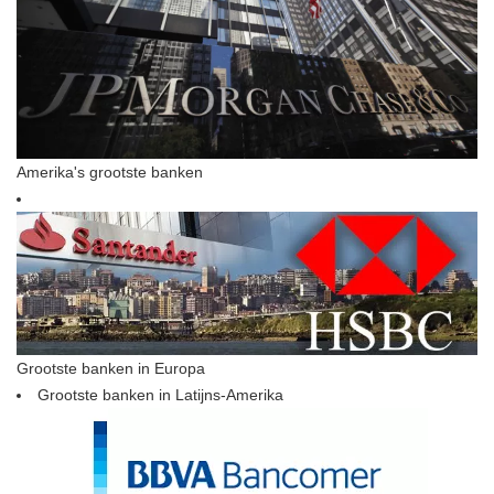
Amerika's grootste banken
Grootste banken in Europa
Grootste banken in Latijns-Amerika