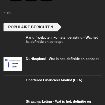
huis
POPULAIRE BERICHTEN
Aangif.webpte inkomstenbelasting - Wat het
is, definitie en concept
Durfkapitaal - Wat is het, definitie en concept
Chartered Financieel Analist (CFA)
Straatmarketing - Wat is het, definitie en