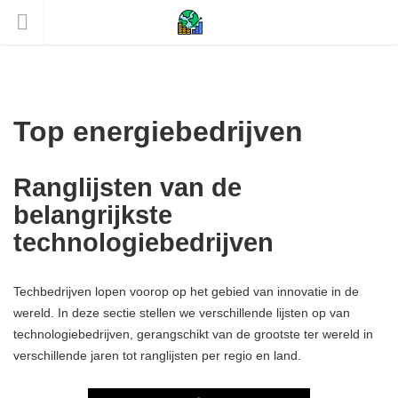
Top energiebedrijven
Ranglijsten van de
belangrijkste
technologiebedrijven
Techbedrijven lopen voorop op het gebied van innovatie in de
wereld. In deze sectie stellen we verschillende lijsten op van
technologiebedrijven, gerangschikt van de grootste ter wereld in
verschillende jaren tot ranglijsten per regio en land.