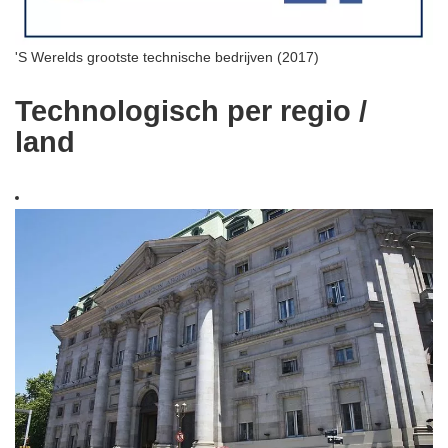
'S Werelds grootste technische bedrijven (2017)
Technologisch per regio /
land