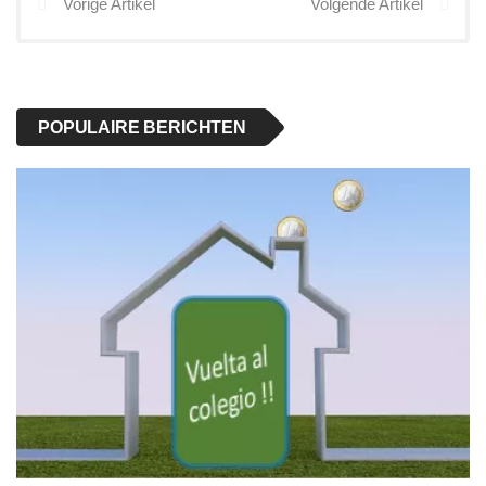
Vorige Artikel
Volgende Artikel
POPULAIRE BERICHTEN