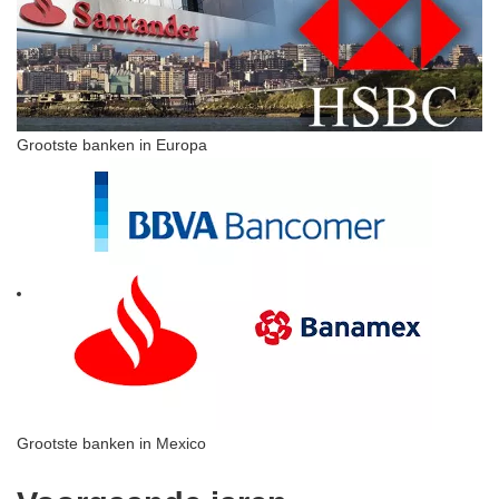
Grootste banken in Europa
Grootste banken in Mexico