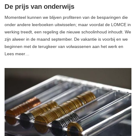
De prijs van onderwijs
Momenteel kunnen we blijven profiteren van de besparingen die
onder andere leerboeken uitwisselen; maar voordat de LOMCE in
werking treedt, een regeling die nieuwe schoolinhoud inhoudt. We
zijn alweer in de maand september. De vakantie is voorbij en we
beginnen met de terugkeer van volwassenen aan het werk en
Lees meer…