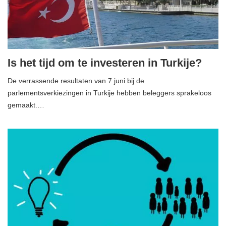
Is het tijd om te investeren in Turkije?
De verrassende resultaten van 7 juni bij de
parlementsverkiezingen in Turkije hebben beleggers sprakeloos
gemaakt.…