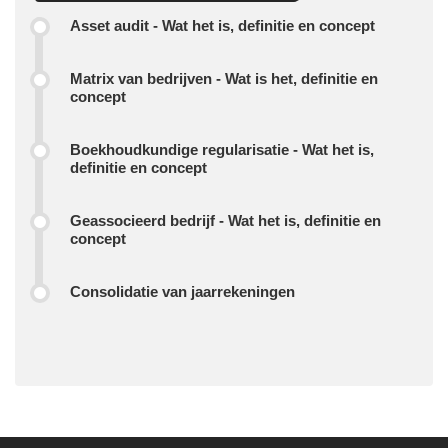
Asset audit - Wat het is, definitie en concept
Matrix van bedrijven - Wat is het, definitie en
concept
Boekhoudkundige regularisatie - Wat het is,
definitie en concept
Geassocieerd bedrijf - Wat het is, definitie en
concept
Consolidatie van jaarrekeningen