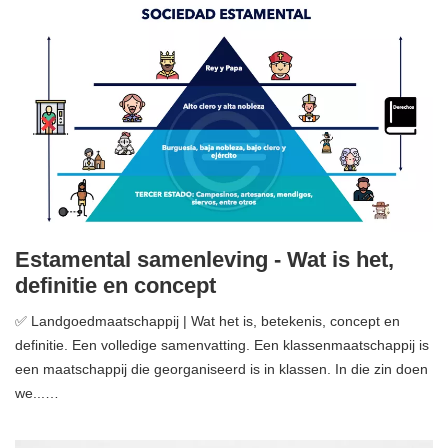
Estamental samenleving - Wat is het,
definitie en concept
✅ Landgoedmaatschappij | Wat het is, betekenis, concept en
definitie. Een volledige samenvatting. Een klassenmaatschappij is
een maatschappij die georganiseerd is in klassen. In die zin doen
we...…