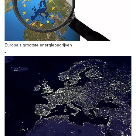
Europa's grootste energiebedrijven