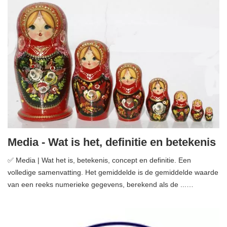
Media - Wat is het, definitie en betekenis
✅ Media | Wat het is, betekenis, concept en definitie. Een
volledige samenvatting. Het gemiddelde is de gemiddelde waarde
van een reeks numerieke gegevens, berekend als de ...…