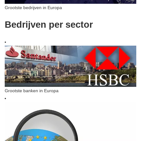
Grootste bedrijven in Europa
Bedrijven per sector
Grootste banken in Europa