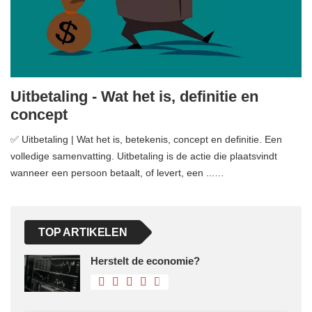
Uitbetaling - Wat het is, definitie en
concept
✅ Uitbetaling | Wat het is, betekenis, concept en definitie. Een
volledige samenvatting. Uitbetaling is de actie die plaatsvindt
wanneer een persoon betaalt, of levert, een ...…
TOP ARTIKELEN
Herstelt de economie?