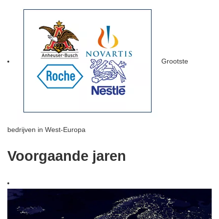
Grootste
bedrijven in West-Europa
Voorgaande jaren