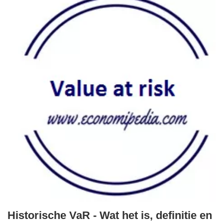
Historische VaR - Wat het is, definitie en