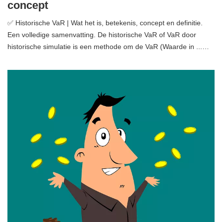
concept
✅ Historische VaR | Wat het is, betekenis, concept en definitie.
Een volledige samenvatting. De historische VaR of VaR door
historische simulatie is een methode om de VaR (Waarde in ...…