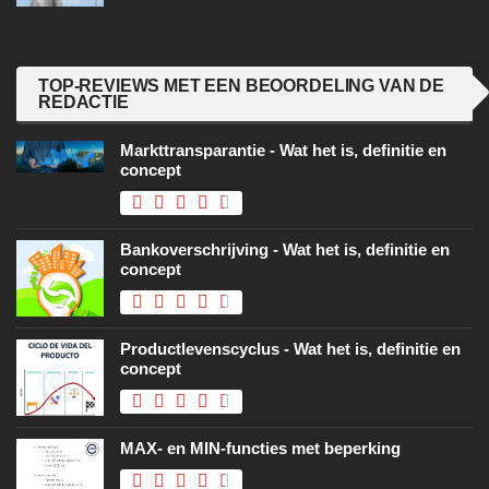
TOP-REVIEWS MET EEN BEOORDELING VAN DE
REDACTIE
Markttransparantie - Wat het is, definitie en
concept
Bankoverschrijving - Wat het is, definitie en
concept
Productlevenscyclus - Wat het is, definitie en
concept
MAX- en MIN-functies met beperking