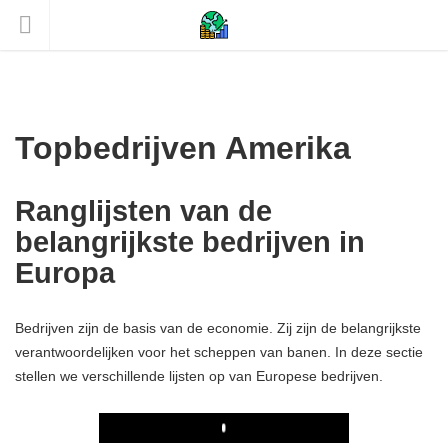
Topbedrijven Amerika
Ranglijsten van de
belangrijkste bedrijven in
Europa
Bedrijven zijn de basis van de economie. Zij zijn de belangrijkste
verantwoordelijken voor het scheppen van banen. In deze sectie
stellen we verschillende lijsten op van Europese bedrijven.
Play