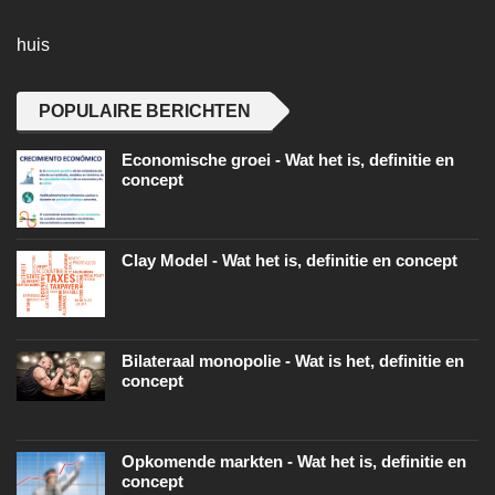
huis
POPULAIRE BERICHTEN
Economische groei - Wat het is, definitie en
concept
Clay Model - Wat het is, definitie en concept
Bilateraal monopolie - Wat is het, definitie en
concept
Opkomende markten - Wat het is, definitie en
concept