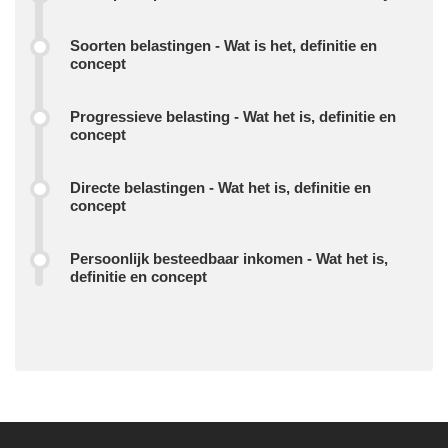
Soorten belastingen - Wat is het, definitie en
concept
Progressieve belasting - Wat het is, definitie en
concept
Directe belastingen - Wat het is, definitie en
concept
Persoonlijk besteedbaar inkomen - Wat het is,
definitie en concept