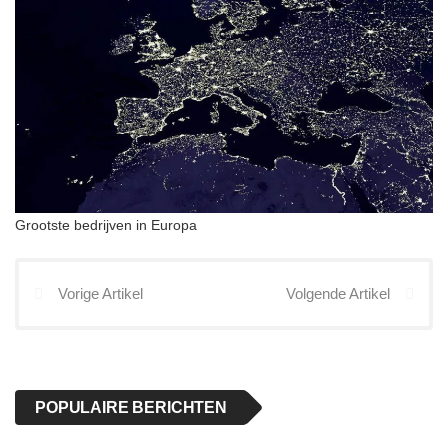
Grootste bedrijven in Europa
Vorige Artikel
Volgende Artikel
POPULAIRE BERICHTEN