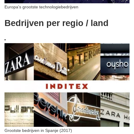
Europa's grootste technologiebedrijven
Bedrijven per regio / land
Grootste bedrijven in Spanje (2017)