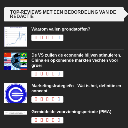
TOP-REVIEWS MET EEN BEOORDELING VAN DE
REDACTIE
Waarom vallen grondstoffen?
De VS zullen de economie blijven stimuleren.
China en opkomende markten vechten voor
groei
Marketingstrategieën - Wat is het, definitie en
concept
Gemiddelde voorzieningsperiode (PMA)