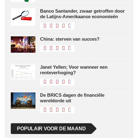
Banco Santander, zwaar getroffen door
de Latijns-Amerikaanse economieën
China: sterven van succes?
Janet Yellen; Voor wanneer een
renteverhoging?
De BRICS dagen de financiële
wereldorde uit
POPULAIR VOOR DE MAAND