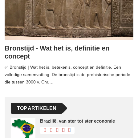
Bronstijd - Wat het is, definitie en
concept
✅ Bronstijd | Wat het is, betekenis, concept en definitie. Een
volledige samenvatting. De bronstijd is de prehistorische periode
die tussen 3000 v. Chr.…
TOP ARTIKELEN
Brazilië, van ster tot ster economie