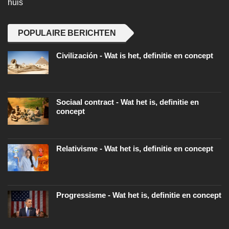
huis
POPULAIRE BERICHTEN
Civilización - Wat is het, definitie en concept
Sociaal contract - Wat het is, definitie en
concept
Relativisme - Wat het is, definitie en concept
Progressisme - Wat het is, definitie en concept