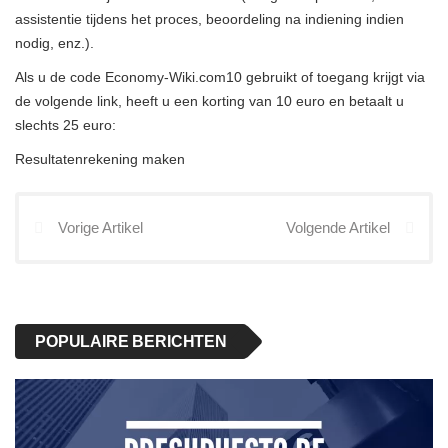
assistentie tijdens het proces, beoordeling na indiening indien
nodig, enz.).
Als u de code Economy-Wiki.com10 gebruikt of toegang krijgt via
de volgende link, heeft u een korting van 10 euro en betaalt u
slechts 25 euro:
Resultatenrekening maken
Vorige Artikel
Volgende Artikel
POPULAIRE BERICHTEN