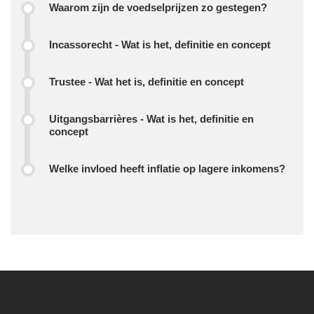
Waarom zijn de voedselprijzen zo gestegen?
Incassorecht - Wat is het, definitie en concept
Trustee - Wat het is, definitie en concept
Uitgangsbarrières - Wat is het, definitie en
concept
Welke invloed heeft inflatie op lagere inkomens?