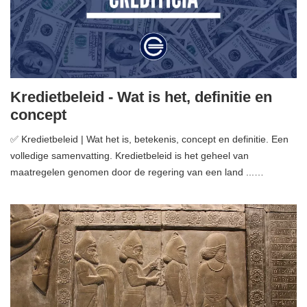
Kredietbeleid - Wat is het, definitie en
concept
✅ Kredietbeleid | Wat het is, betekenis, concept en definitie. Een
volledige samenvatting. Kredietbeleid is het geheel van
maatregelen genomen door de regering van een land ...…