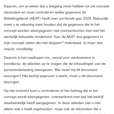
Daarom, om te weten dat u toegang moet hebben tot uw concept-
inkomsten en moet controleren welke gegevens de
Belastingdienst (AEAT) heeft over uw fiscale jaar 2020. Natuurlijk
moet u er rekening mee houden dat de gegevens die in het
concept worden weergegeven niet overeenkomen met met het
werkelijk behaalde rendement. Kan de AEAT dus gegevens in
mijn concept zetten die niet kloppen? Inderdaad, of meer dan
onjuist, onvolledig.
Daarom is het raadzaam om, vooral voor werknemers in
loondienst, de attesten op te vragen die de inhoudingen van de
personenbelasting weergeven. Wie moet mij dit document
bezorgen? Het bedrijf waarvoor u werkt, moet u dit document
bezorgen.
Op dat moment kunt u controleren of het bedrag dat in het
concept wordt weergegeven, overeenkomt met wat het bedrijf
daadwerkelijk heeft aangegeven. In deze attesten ziet u niet
alleen wat u heeft ingehouden, maar ook de inkomsten die u