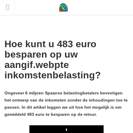
Hoe kunt u 483 euro
besparen op uw
aangif.webpte
inkomstenbelasting?
Ongeveer 6 miljoen Spaanse belastingbetalers bevestigen
het ontwerp van de inkomsten zonder de inhoudingen toe te
passen. In dit artikel leggen we uit hoe het mogelijk is om
gemiddeld 483 euro te besparen op de retour.
Play