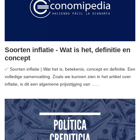
Soorten inflatie - Wat is het, definitie en
concept
✅ Soorten inflatie | Wat het is, betekenis, concept en definitie. Een
volledige samenvatting. Zoals we kunnen zien in het artikel over
inflatie, is dit een algemene prijsstijging van ...…