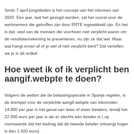
Sinds 7 april jongstleden is het concept van het inkomen van
2020. Een jaar, laat het gezegd worden, zal het vooral voor de
werknemers die getroffen zijn door ERTE ingewikkeld zijn. En het
is dat, veel van de mensen die voorheen niet verplicht waren om
de resultatenrekening te presenteren, nu zijn ze dat wel. Maar
wat hangt ervan af of je wel of niet verplicht bent? Dat vertellen
we je in dit artikel.
Hoe weet ik of ik verplicht ben
aangif.webpte te doen?
Volgens de wetten die de belastingoperatie in Spanje regelen, is
de drempel voor de verplichte aangif.webpte van inkomsten
14.000 per jaar in het geval van twee of meer betalers, terwijl het
22.000 euro per jaar is als er slechts één betaler is ( op
voorwaarde dat het bedrag dat de tweede betaler ontvangt hoger
is dan 1.500 euro).