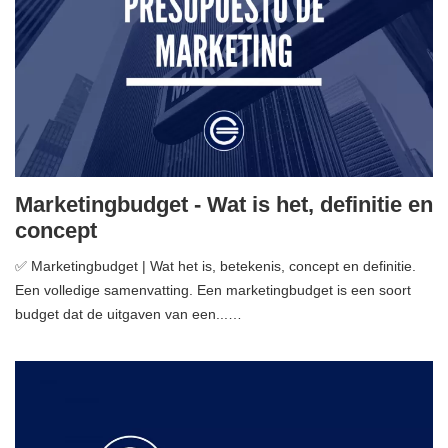
Marketingbudget - Wat is het, definitie en
concept
✅ Marketingbudget | Wat het is, betekenis, concept en definitie.
Een volledige samenvatting. Een marketingbudget is een soort
budget dat de uitgaven van een...…