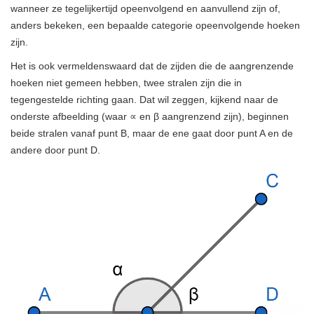
wanneer ze tegelijkertijd opeenvolgend en aanvullend zijn of,
anders bekeken, een bepaalde categorie opeenvolgende hoeken
zijn.
Het is ook vermeldenswaard dat de zijden die de aangrenzende
hoeken niet gemeen hebben, twee stralen zijn die in
tegengestelde richting gaan. Dat wil zeggen, kijkend naar de
onderste afbeelding (waar ∝ en β aangrenzend zijn), beginnen
beide stralen vanaf punt B, maar de ene gaat door punt A en de
andere door punt D.