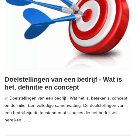
Doelstellingen van een bedrijf - Wat is
het, definitie en concept
✅ Doelstellingen van een bedrijf | Wat het is, betekenis, concept
en definitie. Een volledige samenvatting. De doelstellingen van
een bedrijf zijn de toestanden of situaties die het bedrijf wil
bereiken ...…