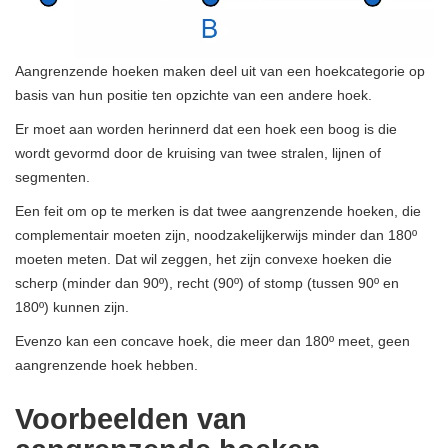
Aangrenzende hoeken maken deel uit van een hoekcategorie op
basis van hun positie ten opzichte van een andere hoek.
Er moet aan worden herinnerd dat een hoek een boog is die
wordt gevormd door de kruising van twee stralen, lijnen of
segmenten.
Een feit om op te merken is dat twee aangrenzende hoeken, die
complementair moeten zijn, noodzakelijkerwijs minder dan 180º
moeten meten. Dat wil zeggen, het zijn convexe hoeken die
scherp (minder dan 90º), recht (90º) of stomp (tussen 90º en
180º) kunnen zijn.
Evenzo kan een concave hoek, die meer dan 180º meet, geen
aangrenzende hoek hebben.
Voorbeelden van