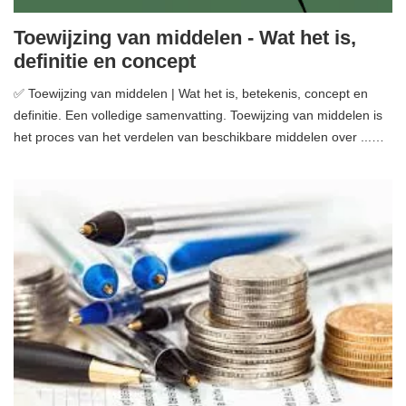
Toewijzing van middelen - Wat het is,
definitie en concept
✅ Toewijzing van middelen | Wat het is, betekenis, concept en
definitie. Een volledige samenvatting. Toewijzing van middelen is
het proces van het verdelen van beschikbare middelen over ...…