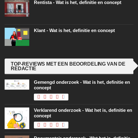
Rentista - Wat is het, definitie en concept
Klant - Wat is het, definitie en concept
TOP-REVIEWS MET EEN BEOORDELING VAN DE
REDACTIE
Gemengd onderzoek - Wat is het, definitie en
concept
Verklarend onderzoek - Wat het is, definitie en
concept