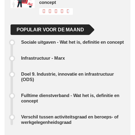
concept
POPULAIR VOOR DE MAAND
Sociale uitgaven - Wat het is, definitie en concept
Infrastructuur - Marx
Doel 9. Industrie, innovatie en infrastructuur
(ODS)
Fulltime dienstverband - Wat het is, definitie en
concept
Verschil tussen activiteitsgraad en beroeps- of
werkgelegenheidsgraad