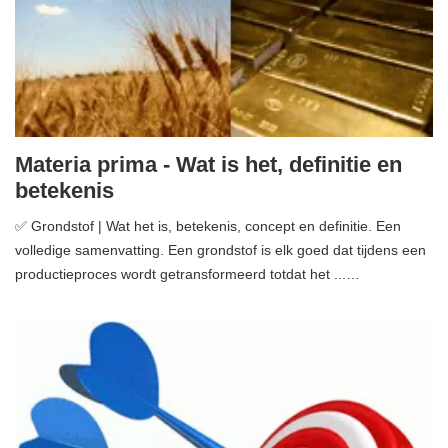
Materia prima - Wat is het, definitie en
betekenis
✅ Grondstof | Wat het is, betekenis, concept en definitie. Een
volledige samenvatting. Een grondstof is elk goed dat tijdens een
productieproces wordt getransformeerd totdat het ...…