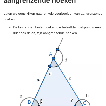
aangrenzende hoeken
Laten we eens kijken naar enkele voorbeelden van aangrenzende
hoeken:
De binnen- en buitenhoeken die hetzelfde hoekpunt in een
driehoek delen, zijn aangrenzende hoeken.