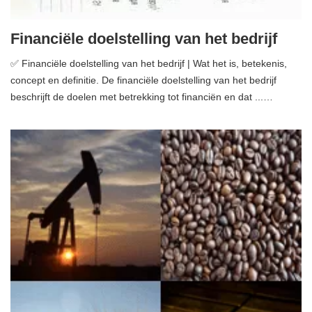
Financiële doelstelling van het bedrijf
✅ Financiële doelstelling van het bedrijf | Wat het is, betekenis,
concept en definitie. De financiële doelstelling van het bedrijf
beschrijft de doelen met betrekking tot financiën en dat ...…