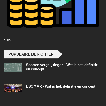
huis
POPULAIRE BERICHTEN
Soorten vergelijkingen - Wat is het, definitie
en concept
ESOMAR - Wat is het, definitie en concept