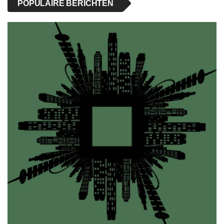
POPULAIRE BERICHTEN