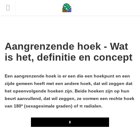
Aangrenzende hoek - Wat
is het, definitie en concept
Een aangrenzende hoek is er een die een hoekpunt en een
zijde gemeen heeft met een andere hoek, dat wil zeggen dat
het opeenvolgende hoeken zijn. Beide hoeken zijn op hun
beurt aanvullend, dat wil zeggen, ze vormen een rechte hoek
van 180º (sexagesimale graden) of π radialen.
Play