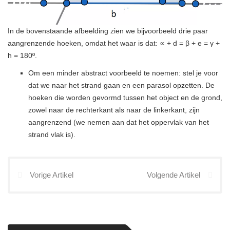
In de bovenstaande afbeelding zien we bijvoorbeeld drie paar
aangrenzende hoeken, omdat het waar is dat: ∝ + d = β + e = γ +
h = 180º.
Om een ​​minder abstract voorbeeld te noemen: stel je voor
dat we naar het strand gaan en een parasol opzetten. De
hoeken die worden gevormd tussen het object en de grond,
zowel naar de rechterkant als naar de linkerkant, zijn
aangrenzend (we nemen aan dat het oppervlak van het
strand vlak is).
Vorige Artikel
Volgende Artikel