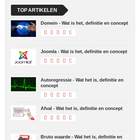
TOP ARTIKELEN
Domein - Wat is het, definitie en concept
Joomla - Wat is het, definitie en concept
Autoregressie - Wat het is, definitie en
concept
Afval - Wat het is, definitie en concept
Bruto waarde - Wat het is, definitie en