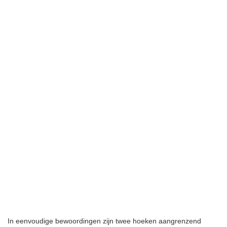
In eenvoudige bewoordingen zijn twee hoeken aangrenzend