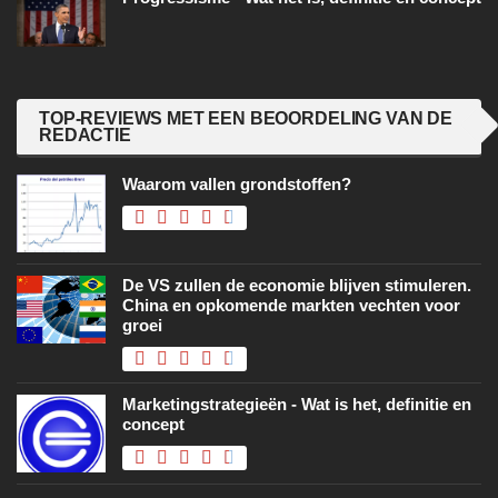
TOP-REVIEWS MET EEN BEOORDELING VAN DE
REDACTIE
Waarom vallen grondstoffen?
De VS zullen de economie blijven stimuleren.
China en opkomende markten vechten voor
groei
Marketingstrategieën - Wat is het, definitie en
concept