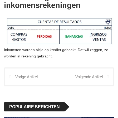
inkomensrekeningen
Inkomsten worden altijd op krediet geboekt. Dat wil zeggen, ze
worden in rekening gebracht.
Vorige Artikel
Volgende Artikel
POPULAIRE BERICHTEN