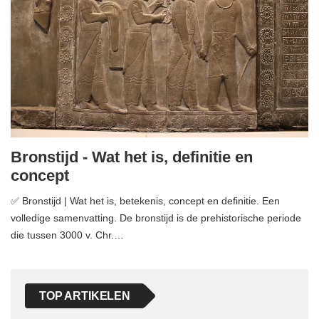
Bronstijd - Wat het is, definitie en
concept
✅ Bronstijd | Wat het is, betekenis, concept en definitie. Een
volledige samenvatting. De bronstijd is de prehistorische periode
die tussen 3000 v. Chr.…
TOP ARTIKELEN