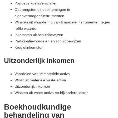
Positieve koersverschillen
Opbrengsten uit deelnemingen in
eigenvermogensinstrumenten
Winsten uit waardering van financiële instrumenten tegen
reële waarde
Inkomsten uit schuldbewijzen
Participatievoordelen en schuldbewijzen
Kredietinkomsten
Uitzonderlijk inkomen
Voordelen van immateriële activa
Winst uit materiële vaste activa
Uitzonderlijk inkomen
Winsten uit vaste activa en bijzondere lasten
Boekhoudkundige
behandeling van