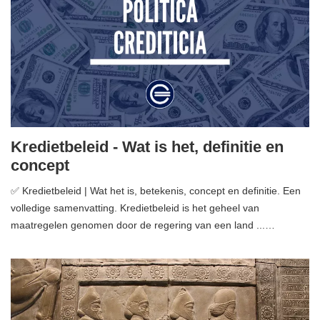
Kredietbeleid - Wat is het, definitie en
concept
✅ Kredietbeleid | Wat het is, betekenis, concept en definitie. Een
volledige samenvatting. Kredietbeleid is het geheel van
maatregelen genomen door de regering van een land ...…