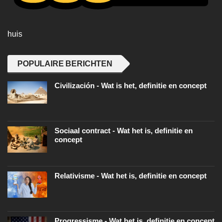
huis
POPULAIRE BERICHTEN
Civilización - Wat is het, definitie en concept
Sociaal contract - Wat het is, definitie en
concept
Relativisme - Wat het is, definitie en concept
Progressisme - Wat het is, definitie en concept