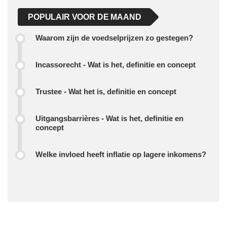
POPULAIR VOOR DE MAAND
Waarom zijn de voedselprijzen zo gestegen?
Incassorecht - Wat is het, definitie en concept
Trustee - Wat het is, definitie en concept
Uitgangsbarrières - Wat is het, definitie en
concept
Welke invloed heeft inflatie op lagere inkomens?