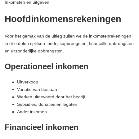
Inkomsten en uitgaven
Hoofdinkomensrekeningen
Voor het gemak van de uitleg zullen we de inkomstenrekeningen
in drie delen splitsen: bedrijfsopbrengsten, financiële opbrengsten
en uitzonderlijke opbrengsten.
Operationeel inkomen
Uitverkoop
Variatie van bestaan
Werken uitgevoerd door het bedrijf
Subsidies, donaties en legaten
Ander inkomen
Financieel inkomen