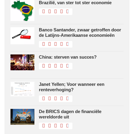
Brazilië, van ster tot ster economie
Banco Santander, zwaar getroffen door
de Latijns-Amerikaanse economieën
China: sterven van succes?
Janet Yellen; Voor wanneer een
renteverhoging?
De BRICS dagen de financiële
wereldorde uit