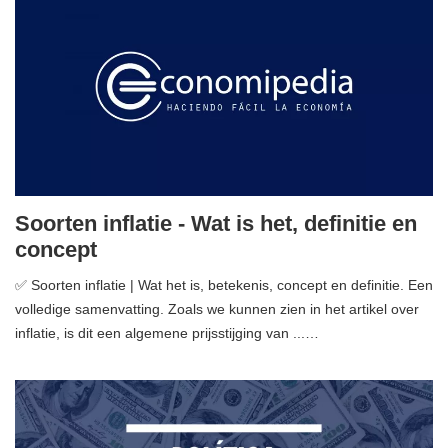
Soorten inflatie - Wat is het, definitie en
concept
✅ Soorten inflatie | Wat het is, betekenis, concept en definitie. Een
volledige samenvatting. Zoals we kunnen zien in het artikel over
inflatie, is dit een algemene prijsstijging van ...…