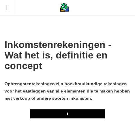
Inkomstenrekeningen -
Wat het is, definitie en
concept
Opbrengstenrekeningen zijn boekhoudkundige rekeningen
voor het vastleggen van alle elementen die te maken hebben
met verkoop of andere soorten inkomsten.
Play