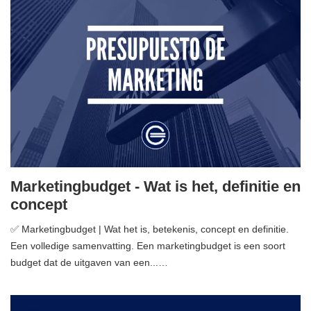
Marketingbudget - Wat is het, definitie en
concept
✅ Marketingbudget | Wat het is, betekenis, concept en definitie.
Een volledige samenvatting. Een marketingbudget is een soort
budget dat de uitgaven van een...…