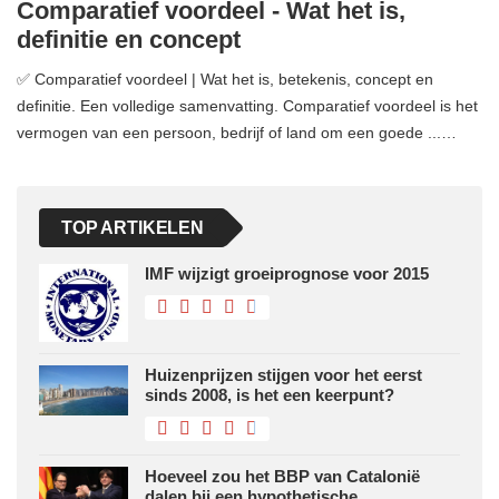
Comparatief voordeel - Wat het is,
definitie en concept
✅ Comparatief voordeel | Wat het is, betekenis, concept en
definitie. Een volledige samenvatting. Comparatief voordeel is het
vermogen van een persoon, bedrijf of land om een ​​goede ...…
TOP ARTIKELEN
IMF wijzigt groeiprognose voor 2015
Huizenprijzen stijgen voor het eerst
sinds 2008, is het een keerpunt?
Hoeveel zou het BBP van Catalonië
dalen bij een hypothetische