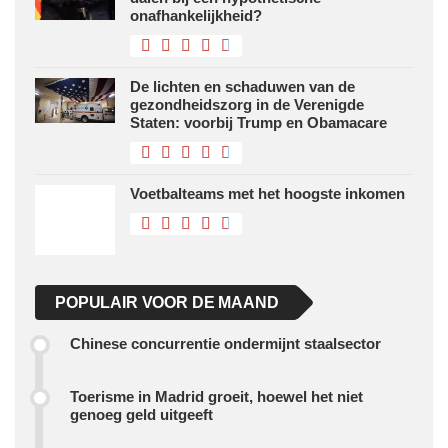
onafhankelijkheid?
De lichten en schaduwen van de
gezondheidszorg in de Verenigde
Staten: voorbij Trump en Obamacare
Voetbalteams met het hoogste inkomen
POPULAIR VOOR DE MAAND
Chinese concurrentie ondermijnt staalsector
Toerisme in Madrid groeit, hoewel het niet
genoeg geld uitgeeft