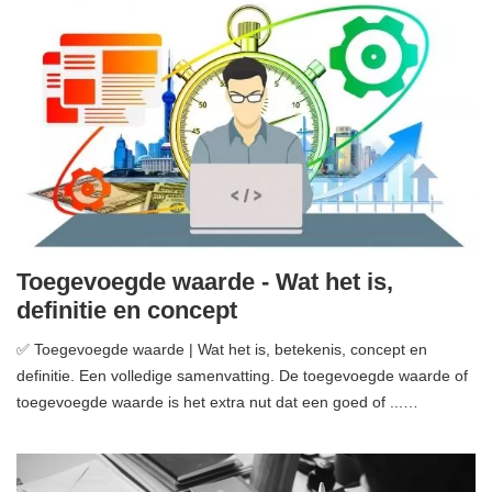
Toegevoegde waarde - Wat het is,
definitie en concept
✅ Toegevoegde waarde | Wat het is, betekenis, concept en
definitie. Een volledige samenvatting. De toegevoegde waarde of
toegevoegde waarde is het extra nut dat een goed of ...…