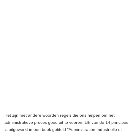
Het zijn met andere woorden regels die ons helpen om het
administratieve proces goed uit te voeren. Elk van de 14 principes
is uitgewerkt in een boek getiteld "Administration Industrielle et