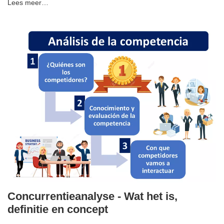
Lees meer…
Concurrentieanalyse - Wat het is,
definitie en concept