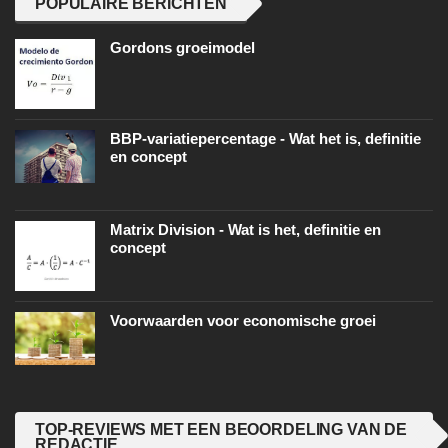
POPULAIRE BERICHTEN
Gordons groeimodel
BBP-variatiepercentage - Wat het is, definitie
en concept
Matrix Division - Wat is het, definitie en
concept
Voorwaarden voor economische groei
TOP-REVIEWS MET EEN BEOORDELING VAN DE
REDACTIE