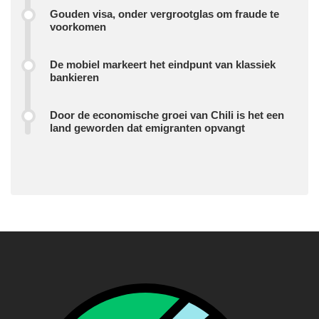
Gouden visa, onder vergrootglas om fraude te
voorkomen
De mobiel markeert het eindpunt van klassiek
bankieren
Door de economische groei van Chili is het een
land geworden dat emigranten opvangt