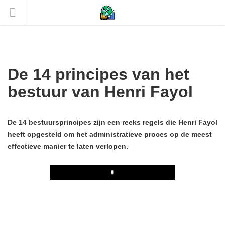
De 14 principes van het
bestuur van Henri Fayol
De 14 bestuursprincipes zijn een reeks regels die Henri Fayol
heeft opgesteld om het administratieve proces op de meest
effectieve manier te laten verlopen.
Play