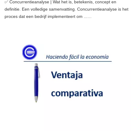
✅ Concurrentieanalyse | Wat het is, betekenis, concept en
definitie. Een volledige samenvatting. Concurrentieanalyse is het
proces dat een bedrijf implementeert om ...…