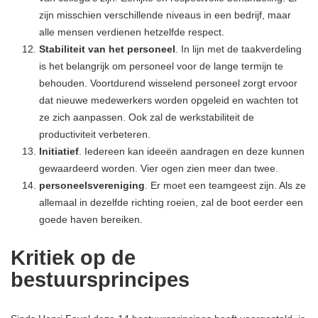
zijn misschien verschillende niveaus in een bedrijf, maar
alle mensen verdienen hetzelfde respect.
Stabiliteit van het personeel
. In lijn met de taakverdeling
is het belangrijk om personeel voor de lange termijn te
behouden. Voortdurend wisselend personeel zorgt ervoor
dat nieuwe medewerkers worden opgeleid en wachten tot
ze zich aanpassen. Ook zal de werkstabiliteit de
productiviteit verbeteren.
Initiatief
. Iedereen kan ideeën aandragen en deze kunnen
gewaardeerd worden. Vier ogen zien meer dan twee.
personeelsvereniging
. Er moet een teamgeest zijn. Als ze
allemaal in dezelfde richting roeien, zal de boot eerder een
goede haven bereiken.
Kritiek op de
bestuursprincipes