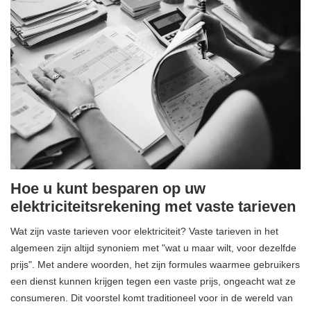
Hoe u kunt besparen op uw
elektriciteitsrekening met vaste tarieven
Wat zijn vaste tarieven voor elektriciteit? Vaste tarieven in het
algemeen zijn altijd synoniem met "wat u maar wilt, voor dezelfde
prijs". Met andere woorden, het zijn formules waarmee gebruikers
een dienst kunnen krijgen tegen een vaste prijs, ongeacht wat ze
consumeren. Dit voorstel komt traditioneel voor in de wereld van