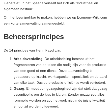
Générale". In het Spaans vertaalt het zich als "Industrieel en
algemeen bestuur".
Om het begrijpelijker te maken, hebben we op Economy-Wiki.com
een ​​korte samenvatting samengesteld.
Beheersprincipes
De 14 principes van Henri Fayol zijn:
Arbeidsverdeling.
De arbeidsdeling bestaat uit het
fragmenteren van de taken die nodig zijn voor de productie
van een goed of een dienst. Deze taakverdeling is
gebaseerd op kracht, werkcapaciteit, specialiteit en de aard
van elke taak. Dus de productie-efficiëntie wordt verbeterd.
Gezag
. Er moet een gezagsbeginsel zijn dat stelt dat gezag
essentieel is om de klus te klaren. Zonder gezag zou alles
rommelig worden en zou het werk niet in de juiste kwaliteit
en op tijd worden uitgevoerd.