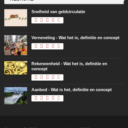
Snelheid van geldcirculatie
Verneveling - Wat het is, definitie en concept
Rekeneenheid - Wat het is, definitie en
concept
Aanbod - Wat is het, definitie en concept