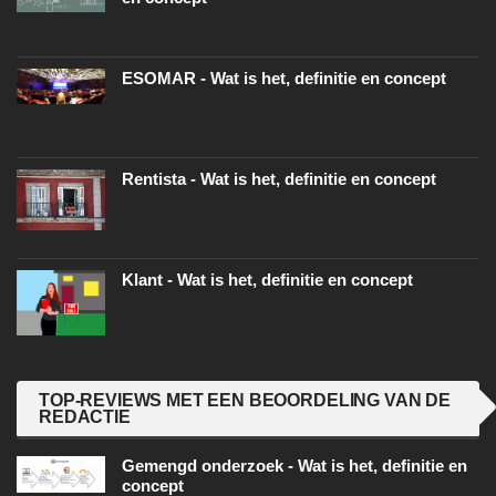
ESOMAR - Wat is het, definitie en concept
Rentista - Wat is het, definitie en concept
Klant - Wat is het, definitie en concept
TOP-REVIEWS MET EEN BEOORDELING VAN DE
REDACTIE
Gemengd onderzoek - Wat is het, definitie en
concept