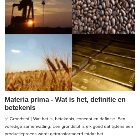
Materia prima - Wat is het, definitie en
betekenis
✅ Grondstof | Wat het is, betekenis, concept en definitie. Een
volledige samenvatting. Een grondstof is elk goed dat tijdens een
productieproces wordt getransformeerd totdat het ...…