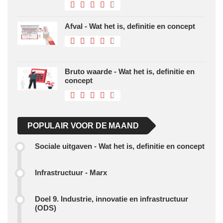
Afval - Wat het is, definitie en concept
Bruto waarde - Wat het is, definitie en
concept
POPULAIR VOOR DE MAAND
Sociale uitgaven - Wat het is, definitie en concept
Infrastructuur - Marx
Doel 9. Industrie, innovatie en infrastructuur
(ODS)