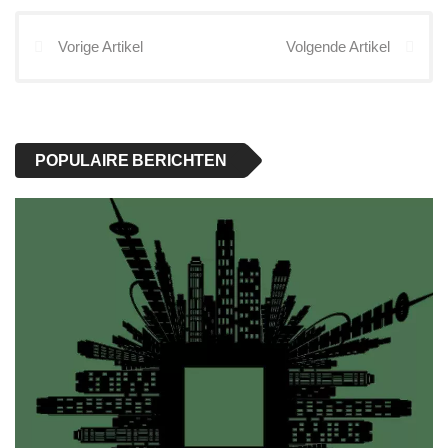
Vorige Artikel
Volgende Artikel
POPULAIRE BERICHTEN