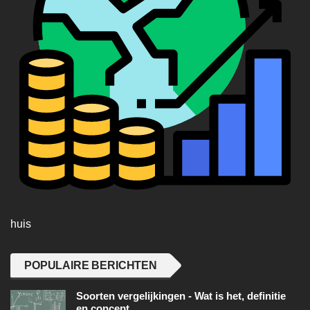
huis
POPULAIRE BERICHTEN
Soorten vergelijkingen - Wat is het, definitie
en concept