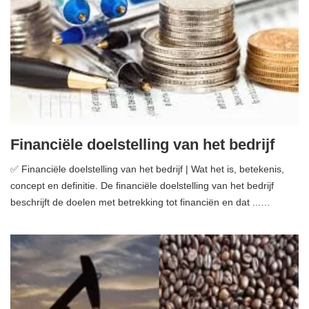
Financiële doelstelling van het bedrijf
✅ Financiële doelstelling van het bedrijf | Wat het is, betekenis,
concept en definitie. De financiële doelstelling van het bedrijf
beschrijft de doelen met betrekking tot financiën en dat ...…