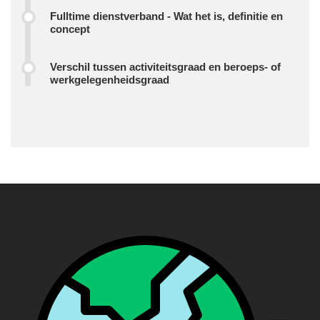
Fulltime dienstverband - Wat het is, definitie en
concept
Verschil tussen activiteitsgraad en beroeps- of
werkgelegenheidsgraad