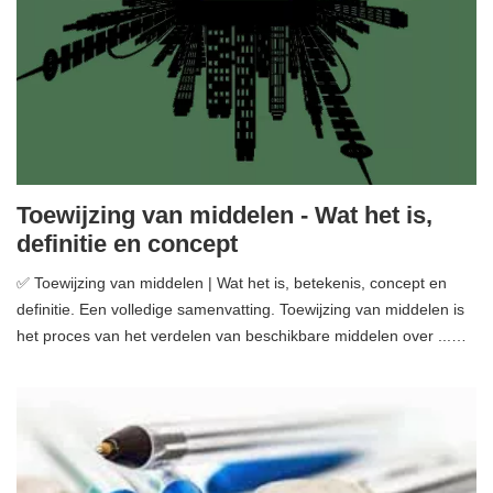
Toewijzing van middelen - Wat het is,
definitie en concept
✅ Toewijzing van middelen | Wat het is, betekenis, concept en
definitie. Een volledige samenvatting. Toewijzing van middelen is
het proces van het verdelen van beschikbare middelen over ...…