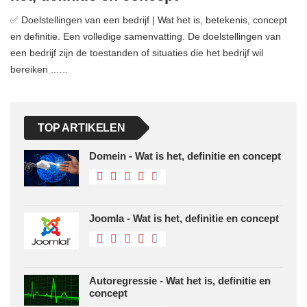
✅ Doelstellingen van een bedrijf | Wat het is, betekenis, concept
en definitie. Een volledige samenvatting. De doelstellingen van
een bedrijf zijn de toestanden of situaties die het bedrijf wil
bereiken ...…
TOP ARTIKELEN
Domein - Wat is het, definitie en concept
Joomla - Wat is het, definitie en concept
Autoregressie - Wat het is, definitie en
concept