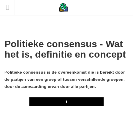
Politieke consensus - Wat
het is, definitie en concept
Politieke consensus is de overeenkomst die is bereikt door
de partijen van een groep of tussen verschillende groepen,
door de aanvaarding ervan door alle partijen.
Play