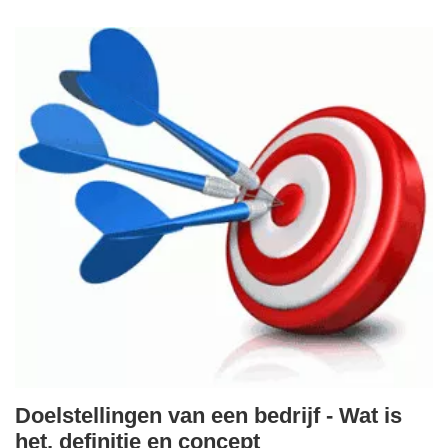
Doelstellingen van een bedrijf - Wat is
het, definitie en concept