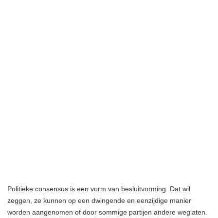
Politieke consensus is een vorm van besluitvorming. Dat wil
zeggen, ze kunnen op een dwingende en eenzijdige manier
worden aangenomen of door sommige partijen andere weglaten.