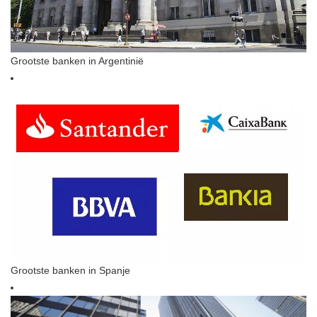
Grootste banken in Argentinië
Grootste banken in Spanje