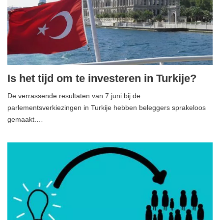
Is het tijd om te investeren in Turkije?
De verrassende resultaten van 7 juni bij de
parlementsverkiezingen in Turkije hebben beleggers sprakeloos
gemaakt.…