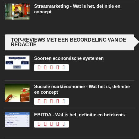
Straatmarketing - Wat is het, definitie en
concept
TOP-REVIEWS MET EEN BEOORDELING VAN DE
REDACTIE
Soorten economische systemen
Sociale markteconomie - Wat het is, definitie
en concept
EBITDA - Wat is het, definitie en betekenis