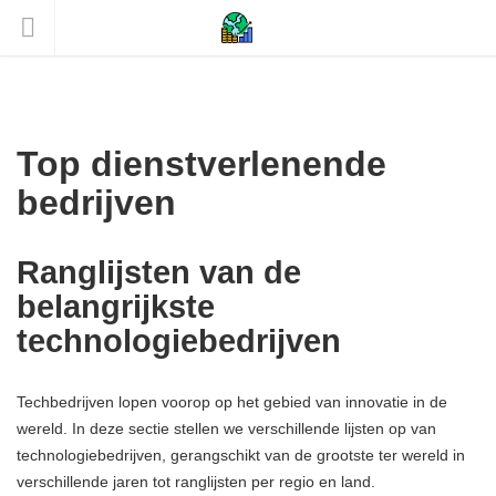
Top dienstverlenende
bedrijven
Ranglijsten van de
belangrijkste
technologiebedrijven
Techbedrijven lopen voorop op het gebied van innovatie in de
wereld. In deze sectie stellen we verschillende lijsten op van
technologiebedrijven, gerangschikt van de grootste ter wereld in
verschillende jaren tot ranglijsten per regio en land.