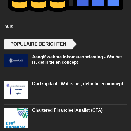
huis
POPULAIRE BERICHTEN
Aangif.webpte inkomstenbelasting - Wat het
is, definitie en concept
Durfkapitaal - Wat is het, definitie en concept
Chartered Financieel Analist (CFA)