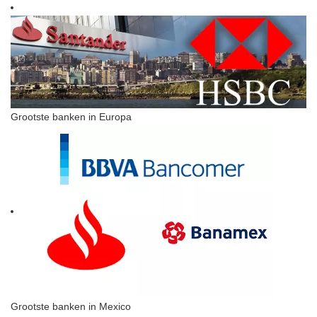
Grootste banken in Europa
Grootste banken in Mexico