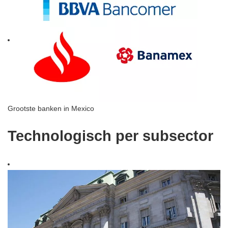
Grootste banken in Mexico
Technologisch per subsector