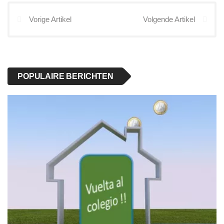
Vorige Artikel
Volgende Artikel
POPULAIRE BERICHTEN