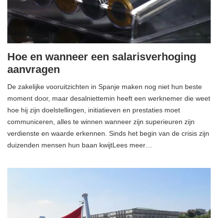
Hoe en wanneer een salarisverhoging
aanvragen
De zakelijke vooruitzichten in Spanje maken nog niet hun beste
moment door, maar desalniettemin heeft een werknemer die weet
hoe hij zijn doelstellingen, initiatieven en prestaties moet
communiceren, alles te winnen wanneer zijn superieuren zijn
verdienste en waarde erkennen. Sinds het begin van de crisis zijn
duizenden mensen hun baan kwijtLees meer…