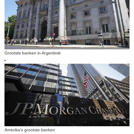
Grootste banken in Argentinië
Amerika's grootste banken