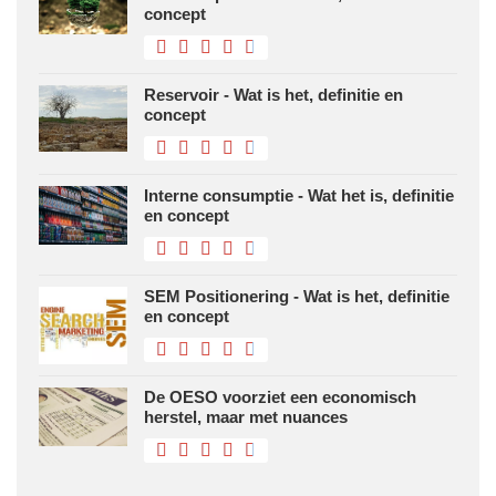
concept
Reservoir - Wat is het, definitie en
concept
Interne consumptie - Wat het is, definitie
en concept
SEM Positionering - Wat is het, definitie
en concept
De OESO voorziet een economisch
herstel, maar met nuances