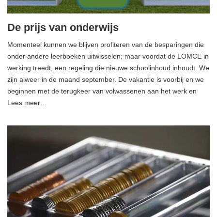
De prijs van onderwijs
Momenteel kunnen we blijven profiteren van de besparingen die
onder andere leerboeken uitwisselen; maar voordat de LOMCE in
werking treedt, een regeling die nieuwe schoolinhoud inhoudt. We
zijn alweer in de maand september. De vakantie is voorbij en we
beginnen met de terugkeer van volwassenen aan het werk en
Lees meer…