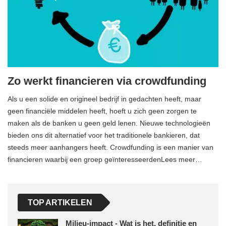
Zo werkt financieren via crowdfunding
Als u een solide en origineel bedrijf in gedachten heeft, maar
geen financiële middelen heeft, hoeft u zich geen zorgen te
maken als de banken u geen geld lenen. Nieuwe technologieën
bieden ons dit alternatief voor het traditionele bankieren, dat
steeds meer aanhangers heeft. Crowdfunding is een manier van
financieren waarbij een groep geïnteresseerdenLees meer…
TOP ARTIKELEN
Milieu-impact - Wat is het, definitie en