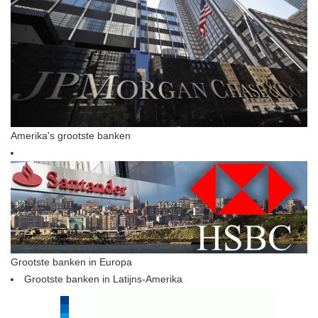
Amerika's grootste banken
Grootste banken in Europa
Grootste banken in Latijns-Amerika