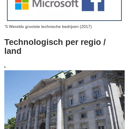
'S Werelds grootste technische bedrijven (2017)
Technologisch per regio /
land