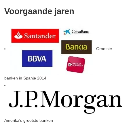
Voorgaande jaren
Grootste
banken in Spanje 2014
Amerika's grootste banken