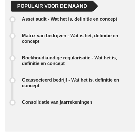
POPULAIR VOOR DE MAAND
Asset audit - Wat het is, definitie en concept
Matrix van bedrijven - Wat is het, definitie en
concept
Boekhoudkundige regularisatie - Wat het is,
definitie en concept
Geassocieerd bedrijf - Wat het is, definitie en
concept
Consolidatie van jaarrekeningen