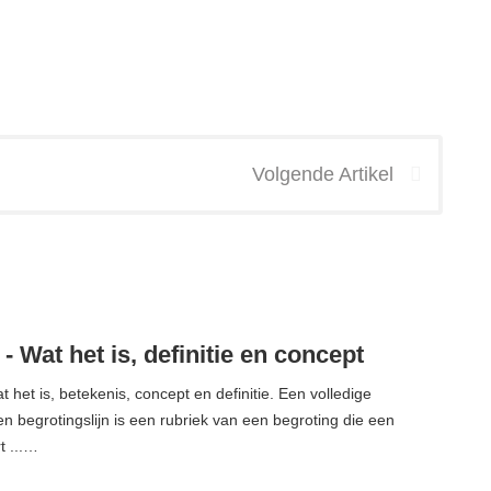
Volgende Artikel
 - Wat het is, definitie en concept
t het is, betekenis, concept en definitie. Een volledige
n begrotingslijn is een rubriek van een begroting die een
t ...…