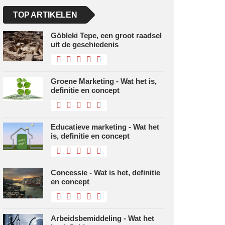
TOP ARTIKELEN
Göbleki Tepe, een groot raadsel
uit de geschiedenis
Groene Marketing - Wat het is,
definitie en concept
Educatieve marketing - Wat het
is, definitie en concept
Concessie - Wat is het, definitie
en concept
Arbeidsbemiddeling - Wat het