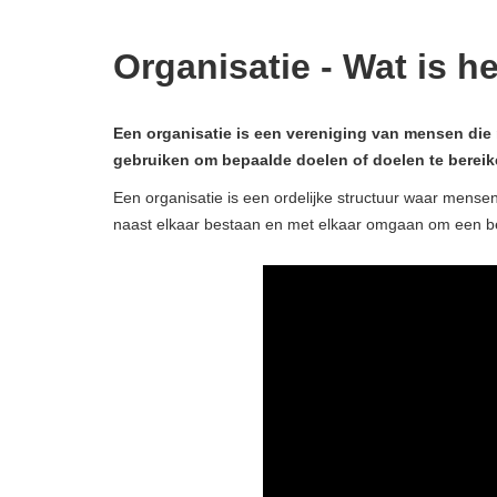
Organisatie - Wat is he
Een organisatie is een vereniging van mensen die
gebruiken om bepaalde doelen of doelen te bereik
Een organisatie is een ordelijke structuur waar mensen
naast elkaar bestaan ​​en met elkaar omgaan om een ​​b