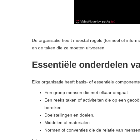
De organisatie heeft meestal regels (formeel of informe
en de taken die ze moeten uitvoeren.
Essentiële onderdelen va
Elke organisatie heeft basis- of essentiële component
Een groep mensen die met elkaar omgaat.
Een reeks taken of activiteiten die op een geco
bereiken.
Doelstellingen en doelen.
Middelen of materialen.
Normen of conventies die de relatie van mensen 