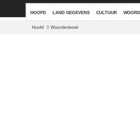
HOOFD
LAND GEGEVENS
CULTUUR
WOORD
Hoofd
Woordenboek