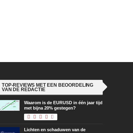
TOP-REVIEWS MET EEN BEOORDELING
VAN DE REDACTIE
Waarom is de EURUSD in één jaar tijd
met bijna 20% gestegen?
Lichten en schaduwen van de