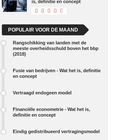
is, definitie en concept
POPULAIR VOOR DE MAAND
Rangschikking van landen met de
meeste overheidsschuld boven het bbp
(2018)
Fusie van bedrijven - Wat het is, definitie
en concept
Vertraagd endogeen model
Financiële econometrie - Wat het is,
definitie en concept
Eindig gedistribueerd vertragingsmodel