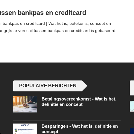
tussen bankpas en creditcard
n bankpas en creditcard | Wat het is, betekenis, concept en
langrijkste verschil tussen bankpas en creditcard is gebaseerd
.…
POPULAIRE BERICHTEN
Betalingsovereenkomst - Wat is het,
definitie en concept
Besparingen - Wat het is, definitie en
concept