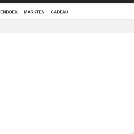
ENBOEK
MARKTEN
CADEAU