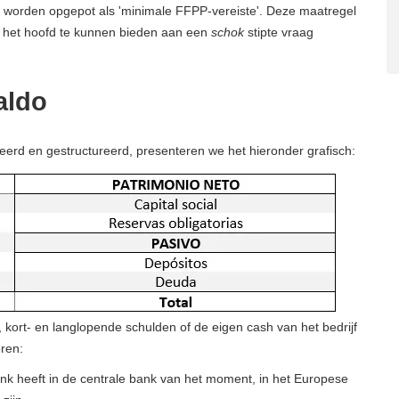
et worden opgepot als 'minimale FFPP-vereiste'. Deze maatregel
 het hoofd te kunnen bieden aan een
schok
stipte vraag
aldo
eerd en gestructureerd, presenteren we het hieronder grafisch:
, kort- en langlopende schulden of de eigen cash van het bedrijf
oren:
ank heeft in de centrale bank van het moment, in het Europese