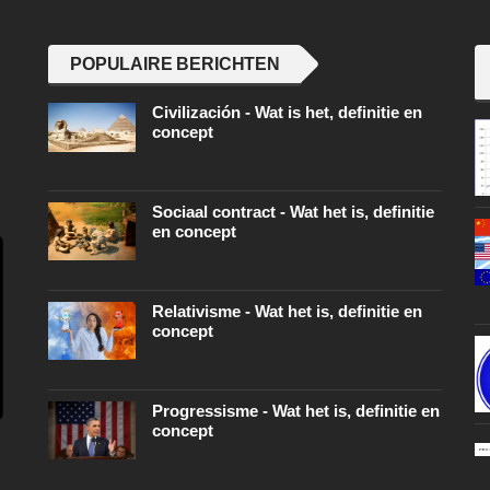
POPULAIRE BERICHTEN
Civilización - Wat is het, definitie en
concept
Sociaal contract - Wat het is, definitie
en concept
Relativisme - Wat het is, definitie en
concept
Progressisme - Wat het is, definitie en
concept