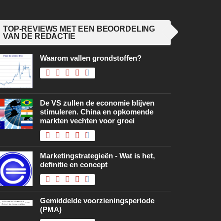
TOP-REVIEWS MET EEN BEOORDELING
VAN DE REDACTIE
Waarom vallen grondstoffen?
De VS zullen de economie blijven
stimuleren. China en opkomende
markten vechten voor groei
Marketingstrategieën - Wat is het,
definitie en concept
Gemiddelde voorzieningsperiode
(PMA)