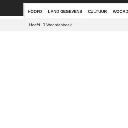
HOOFD
LAND GEGEVENS
CULTUUR
WOORD
Hoofd
Woordenboek