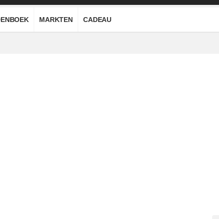
ENBOEK
MARKTEN
CADEAU