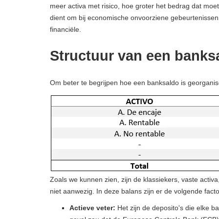
meer activa met risico, hoe groter het bedrag dat mo
dient om bij economische onvoorziene gebeurtenissen
financiële.
Structuur van een banks
Om beter te begrijpen hoe een banksaldo is georganis
Zoals we kunnen zien, zijn de klassiekers, vaste activa
niet aanwezig. In deze balans zijn er de volgende fact
Actieve veter:
Het zijn de deposito's die elke b