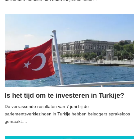
Is het tijd om te investeren in Turkije?
De verrassende resultaten van 7 juni bij de
parlementsverkiezingen in Turkije hebben beleggers sprakeloos
gemaakt.…