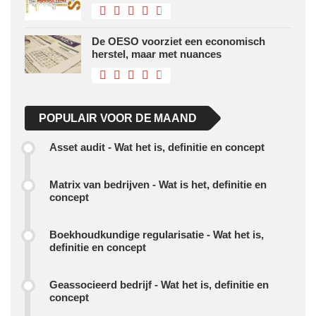
De OESO voorziet een economisch
herstel, maar met nuances
POPULAIR VOOR DE MAAND
Asset audit - Wat het is, definitie en concept
Matrix van bedrijven - Wat is het, definitie en
concept
Boekhoudkundige regularisatie - Wat het is,
definitie en concept
Geassocieerd bedrijf - Wat het is, definitie en
concept