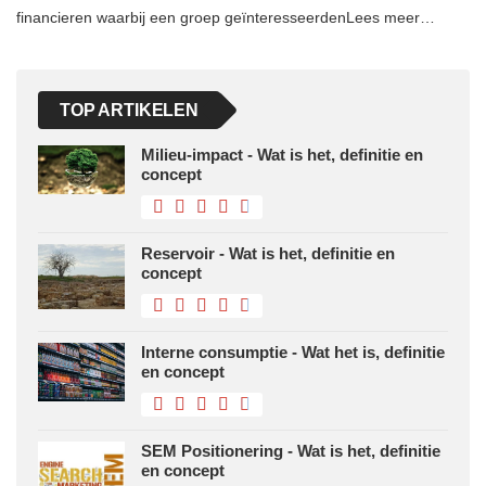
financieren waarbij een groep geïnteresseerdenLees meer…
TOP ARTIKELEN
Milieu-impact - Wat is het, definitie en
concept
Reservoir - Wat is het, definitie en
concept
Interne consumptie - Wat het is, definitie
en concept
SEM Positionering - Wat is het, definitie
en concept