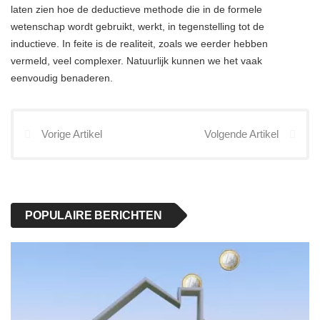
laten zien hoe de deductieve methode die in de formele
wetenschap wordt gebruikt, werkt, in tegenstelling tot de
inductieve. In feite is de realiteit, zoals we eerder hebben
vermeld, veel complexer. Natuurlijk kunnen we het vaak
eenvoudig benaderen.
Vorige Artikel
Volgende Artikel
POPULAIRE BERICHTEN