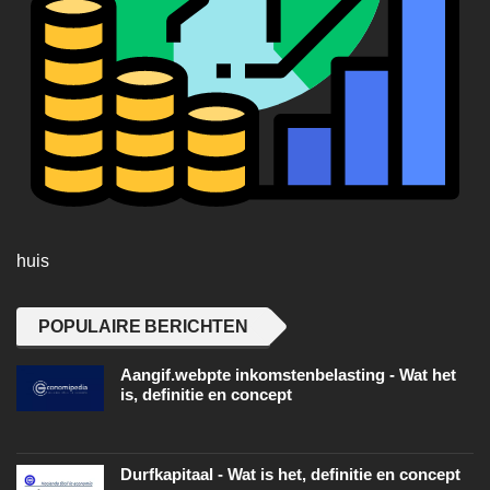
huis
POPULAIRE BERICHTEN
Aangif.webpte inkomstenbelasting - Wat het
is, definitie en concept
Durfkapitaal - Wat is het, definitie en concept