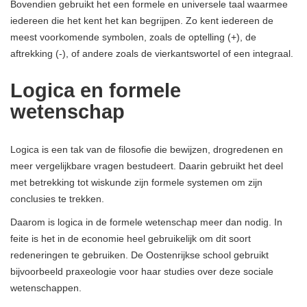
Bovendien gebruikt het een formele en universele taal waarmee
iedereen die het kent het kan begrijpen. Zo kent iedereen de
meest voorkomende symbolen, zoals de optelling (+), de
aftrekking (-), of andere zoals de vierkantswortel of een integraal.
Logica en formele
wetenschap
Logica is een tak van de filosofie die bewijzen, drogredenen en
meer vergelijkbare vragen bestudeert. Daarin gebruikt het deel
met betrekking tot wiskunde zijn formele systemen om zijn
conclusies te trekken.
Daarom is logica in de formele wetenschap meer dan nodig. In
feite is het in de economie heel gebruikelijk om dit soort
redeneringen te gebruiken. De Oostenrijkse school gebruikt
bijvoorbeeld praxeologie voor haar studies over deze sociale
wetenschappen.