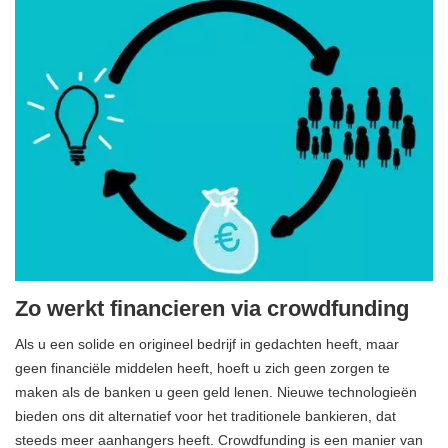
Zo werkt financieren via crowdfunding
Als u een solide en origineel bedrijf in gedachten heeft, maar
geen financiële middelen heeft, hoeft u zich geen zorgen te
maken als de banken u geen geld lenen. Nieuwe technologieën
bieden ons dit alternatief voor het traditionele bankieren, dat
steeds meer aanhangers heeft. Crowdfunding is een manier van