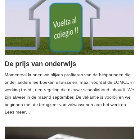
De prijs van onderwijs
Momenteel kunnen we blijven profiteren van de besparingen die
onder andere leerboeken uitwisselen; maar voordat de LOMCE in
werking treedt, een regeling die nieuwe schoolinhoud inhoudt. We
zijn alweer in de maand september. De vakantie is voorbij en we
beginnen met de terugkeer van volwassenen aan het werk en
Lees meer…