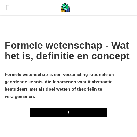
Formele wetenschap - Wat
het is, definitie en concept
Formele wetenschap is een verzameling rationele en
geordende kennis, die fenomenen vanuit abstractie
bestudeert, met als doel wetten of theorieën te
veralgemenen.
Play