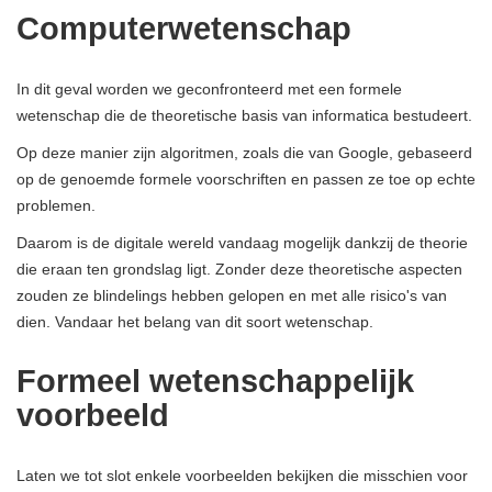
Computerwetenschap
In dit geval worden we geconfronteerd met een formele
wetenschap die de theoretische basis van informatica bestudeert.
Op deze manier zijn algoritmen, zoals die van Google, gebaseerd
op de genoemde formele voorschriften en passen ze toe op echte
problemen.
Daarom is de digitale wereld vandaag mogelijk dankzij de theorie
die eraan ten grondslag ligt. Zonder deze theoretische aspecten
zouden ze blindelings hebben gelopen en met alle risico's van
dien. Vandaar het belang van dit soort wetenschap.
Formeel wetenschappelijk
voorbeeld
Laten we tot slot enkele voorbeelden bekijken die misschien voor