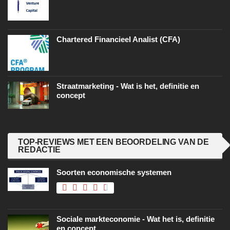
Chartered Financieel Analist (CFA)
Straatmarketing - Wat is het, definitie en
concept
TOP-REVIEWS MET EEN BEOORDELING VAN DE
REDACTIE
Soorten economische systemen
Sociale markteconomie - Wat het is, definitie
en concept