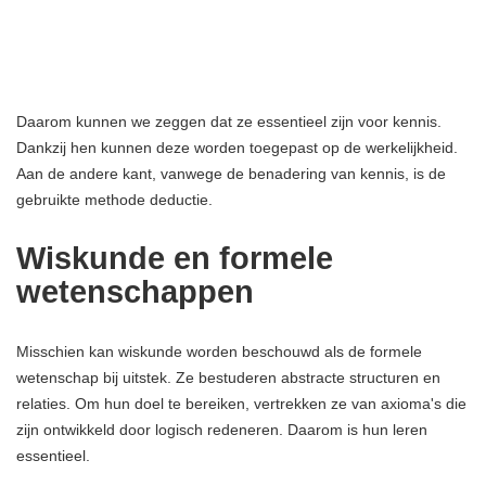
Daarom kunnen we zeggen dat ze essentieel zijn voor kennis.
Dankzij hen kunnen deze worden toegepast op de werkelijkheid.
Aan de andere kant, vanwege de benadering van kennis, is de
gebruikte methode deductie.
Wiskunde en formele
wetenschappen
Misschien kan wiskunde worden beschouwd als de formele
wetenschap bij uitstek. Ze bestuderen abstracte structuren en
relaties. Om hun doel te bereiken, vertrekken ze van axioma's die
zijn ontwikkeld door logisch redeneren. Daarom is hun leren
essentieel.