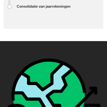
Consolidatie van jaarrekeningen