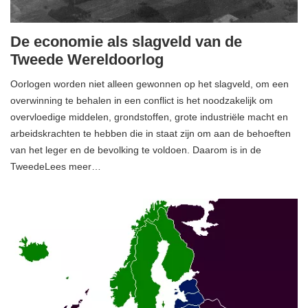
De economie als slagveld van de
Tweede Wereldoorlog
Oorlogen worden niet alleen gewonnen op het slagveld, om een ​​
overwinning te behalen in een conflict is het noodzakelijk om
overvloedige middelen, grondstoffen, grote industriële macht en
arbeidskrachten te hebben die in staat zijn om aan de behoeften
van het leger en de bevolking te voldoen. Daarom is in de
TweedeLees meer…