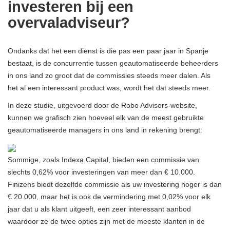
investeren bij een
overvaladviseur?
Ondanks dat het een dienst is die pas een paar jaar in Spanje
bestaat, is de concurrentie tussen geautomatiseerde beheerders
in ons land zo groot dat de commissies steeds meer dalen. Als
het al een interessant product was, wordt het dat steeds meer.
In deze studie, uitgevoerd door de Robo Advisors-website,
kunnen we grafisch zien hoeveel elk van de meest gebruikte
geautomatiseerde managers in ons land in rekening brengt:
Sommige, zoals Indexa Capital, bieden een commissie van
slechts 0,62% voor investeringen van meer dan € 10.000.
Finizens biedt dezelfde commissie als uw investering hoger is dan
€ 20.000, maar het is ook de vermindering met 0,02% voor elk
jaar dat u als klant uitgeeft, een zeer interessant aanbod
waardoor ze de twee opties zijn met de meeste klanten in de