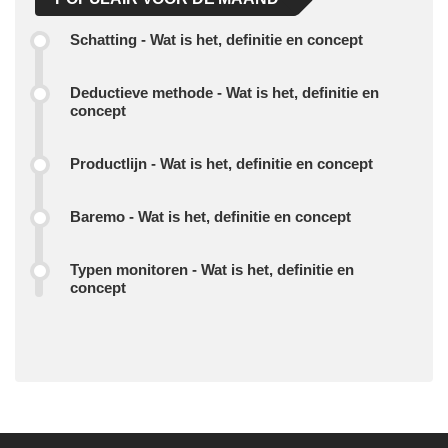
Schatting - Wat is het, definitie en concept
Deductieve methode - Wat is het, definitie en
concept
Productlijn - Wat is het, definitie en concept
Baremo - Wat is het, definitie en concept
Typen monitoren - Wat is het, definitie en
concept