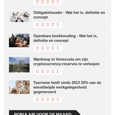
Obligatiehouder - Wat het is, definitie en
concept
Openbare boekhouding - Wat het is,
definitie en concept
Wanhoop in Venezuela om zijn
cryptocurrency-reserves te verkopen
Toerisme heeft sinds 2013 20% van de
wereldwijde werkgelegenheid
gegenereerd
POPULAIR VOOR DE MAAND