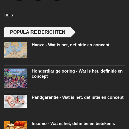
huis
POPULAIRE BERICHTEN
Hanze - Wat is het, definitie en concept
Honderdjarige oorlog - Wat is het, definitie en
concept
Pandgarantie - Wat is het, definitie en concept
Insumo - Wat is het, definitie en betekenis