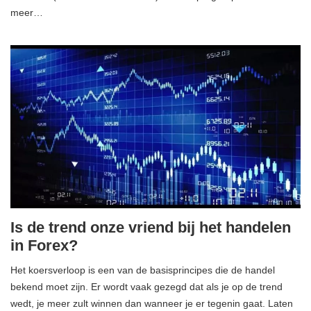
meer…
Is de trend onze vriend bij het handelen
in Forex?
Het koersverloop is een van de basisprincipes die de handel
bekend moet zijn. Er wordt vaak gezegd dat als je op de trend
wedt, je meer zult winnen dan wanneer je er tegenin gaat. Laten