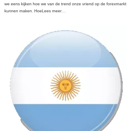
we eens kijken hoe we van de trend onze vriend op de forexmarkt
kunnen maken. HoeLees meer…