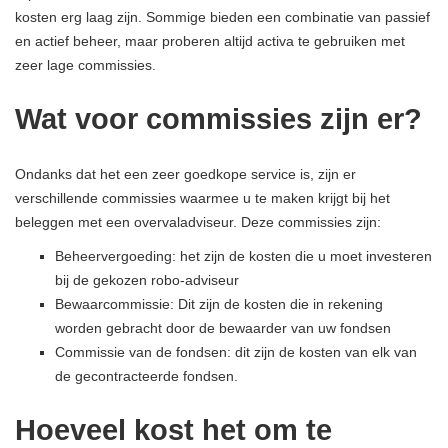
kosten erg laag zijn. Sommige bieden een combinatie van passief
en actief beheer, maar proberen altijd activa te gebruiken met
zeer lage commissies.
Wat voor commissies zijn er?
Ondanks dat het een zeer goedkope service is, zijn er
verschillende commissies waarmee u te maken krijgt bij het
beleggen met een overvaladviseur. Deze commissies zijn:
Beheervergoeding: het zijn de kosten die u moet investeren
bij de gekozen robo-adviseur
Bewaarcommissie: Dit zijn de kosten die in rekening
worden gebracht door de bewaarder van uw fondsen
Commissie van de fondsen: dit zijn de kosten van elk van
de gecontracteerde fondsen.
Hoeveel kost het om te