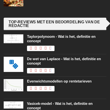
TOP-REVIEWS MET EEN BEOORDELING VAN DE
REDACTIE
Taylorpolynoom - Wat is het, definitie en
concept
De wet van Laplace - Wat is het, definitie en
concept
Evenwichtsmodellen op rentetarieven
Vasicek-model - Wat is het, definitie en
concept