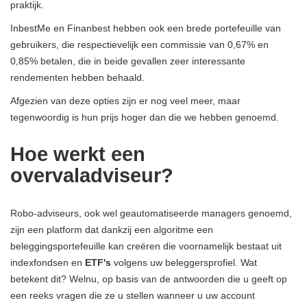
praktijk.
InbestMe en Finanbest hebben ook een brede portefeuille van
gebruikers, die respectievelijk een commissie van 0,67% en
0,85% betalen, die in beide gevallen zeer interessante
rendementen hebben behaald.
Afgezien van deze opties zijn er nog veel meer, maar
tegenwoordig is hun prijs hoger dan die we hebben genoemd.
Hoe werkt een
overvaladviseur?
Robo-adviseurs, ook wel geautomatiseerde managers genoemd,
zijn een platform dat dankzij een algoritme een
beleggingsportefeuille kan creëren die voornamelijk bestaat uit
indexfondsen en
ETF's
volgens uw beleggersprofiel. Wat
betekent dit? Welnu, op basis van de antwoorden die u geeft op
een reeks vragen die ze u stellen wanneer u uw account