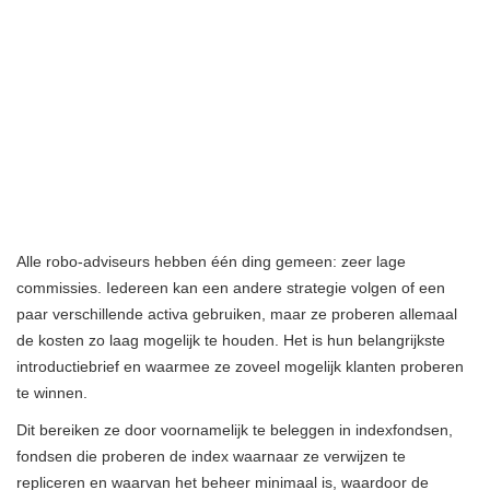
Alle robo-adviseurs hebben één ding gemeen: zeer lage
commissies. Iedereen kan een andere strategie volgen of een
paar verschillende activa gebruiken, maar ze proberen allemaal
de kosten zo laag mogelijk te houden. Het is hun belangrijkste
introductiebrief en waarmee ze zoveel mogelijk klanten proberen
te winnen.
Dit bereiken ze door voornamelijk te beleggen in indexfondsen,
fondsen die proberen de index waarnaar ze verwijzen te
repliceren en waarvan het beheer minimaal is, waardoor de