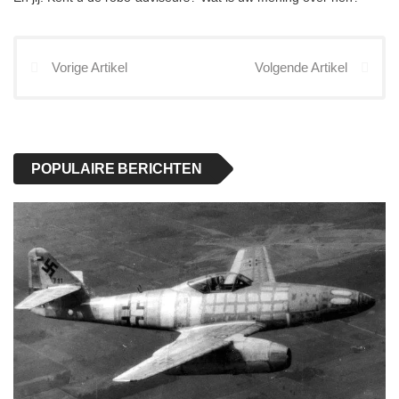
Vorige Artikel
Volgende Artikel
POPULAIRE BERICHTEN