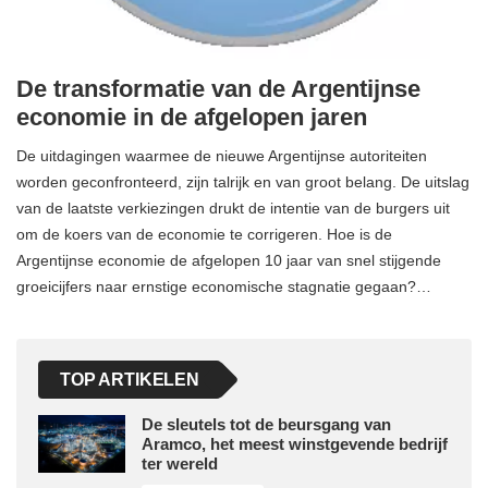
De transformatie van de Argentijnse
economie in de afgelopen jaren
De uitdagingen waarmee de nieuwe Argentijnse autoriteiten
worden geconfronteerd, zijn talrijk en van groot belang. De uitslag
van de laatste verkiezingen drukt de intentie van de burgers uit
om de koers van de economie te corrigeren. Hoe is de
Argentijnse economie de afgelopen 10 jaar van snel stijgende
groeicijfers naar ernstige economische stagnatie gegaan?…
TOP ARTIKELEN
De sleutels tot de beursgang van
Aramco, het meest winstgevende bedrijf
ter wereld