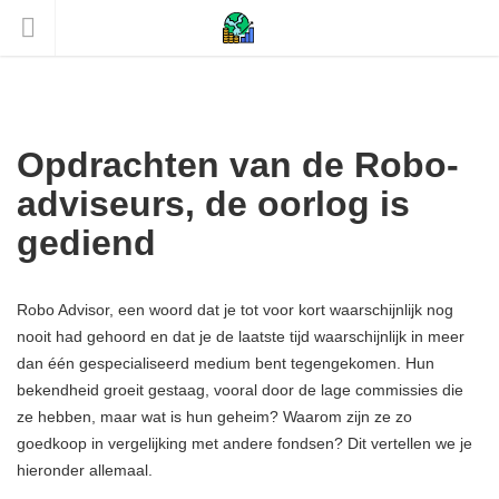
Opdrachten van de Robo-
adviseurs, de oorlog is
gediend
Robo Advisor, een woord dat je tot voor kort waarschijnlijk nog
nooit had gehoord en dat je de laatste tijd waarschijnlijk in meer
dan één gespecialiseerd medium bent tegengekomen. Hun
bekendheid groeit gestaag, vooral door de lage commissies die
ze hebben, maar wat is hun geheim? Waarom zijn ze zo
goedkoop in vergelijking met andere fondsen? Dit vertellen we je
hieronder allemaal.