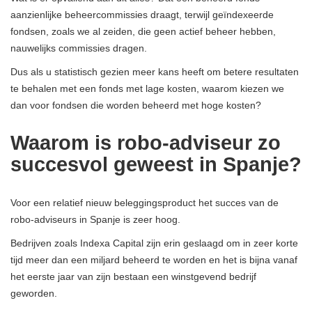
aanzienlijke beheercommissies draagt, terwijl geïndexeerde
fondsen, zoals we al zeiden, die geen actief beheer hebben,
nauwelijks commissies dragen.
Dus als u statistisch gezien meer kans heeft om betere resultaten
te behalen met een fonds met lage kosten, waarom kiezen we
dan voor fondsen die worden beheerd met hoge kosten?
Waarom is robo-adviseur zo
succesvol geweest in Spanje?
Voor een relatief nieuw beleggingsproduct
het succes van de
robo-adviseurs in Spanje is zeer hoog.
Bedrijven zoals Indexa Capital zijn erin geslaagd om in zeer korte
tijd meer dan een miljard beheerd te worden en het is bijna vanaf
het eerste jaar van zijn bestaan ​​een winstgevend bedrijf
geworden.