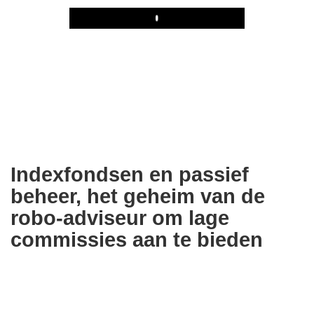
Play
Indexfondsen en passief
beheer, het geheim van de
robo-adviseur om lage
commissies aan te bieden