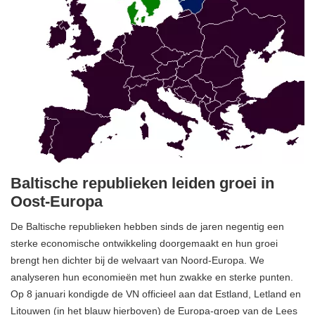
Baltische republieken leiden groei in
Oost-Europa
De Baltische republieken hebben sinds de jaren negentig een
sterke economische ontwikkeling doorgemaakt en hun groei
brengt hen dichter bij de welvaart van Noord-Europa. We
analyseren hun economieën met hun zwakke en sterke punten.
Op 8 januari kondigde de VN officieel aan dat Estland, Letland en
Litouwen (in het blauw hierboven) de Europa-groep van de Lees