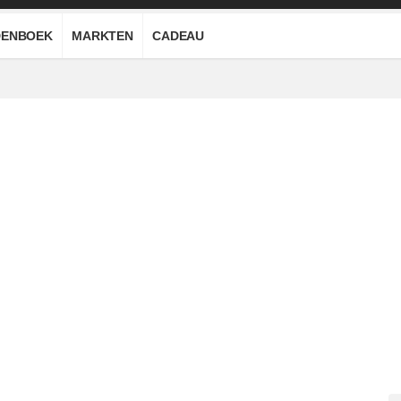
ENBOEK
MARKTEN
CADEAU