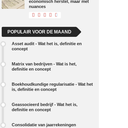
economisch herstel, maar met
nuances
POPULAIR VOOR DE MAAND
Asset audit - Wat het is, definitie en
concept
Matrix van bedrijven - Wat is het,
definitie en concept
Boekhoudkundige regularisatie - Wat het
is, definitie en concept
Geassocieerd bedrijf - Wat het is,
definitie en concept
Consolidatie van jaarrekeningen