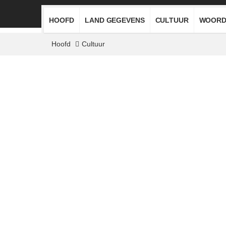
HOOFD
LAND GEGEVENS
CULTUUR
WOORD
Hoofd
Cultuur