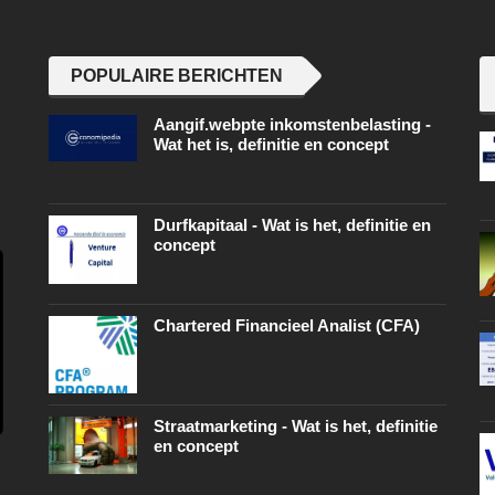
POPULAIRE BERICHTEN
Aangif.webpte inkomstenbelasting -
Wat het is, definitie en concept
Durfkapitaal - Wat is het, definitie en
concept
Chartered Financieel Analist (CFA)
Straatmarketing - Wat is het, definitie
en concept