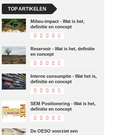
TOP ARTIKELEN
Milieu-impact - Wat is het,
definitie en concept
Reservoir - Wat is het, definitie
en concept
Interne consumptie - Wat het is,
definitie en concept
SEM Positionering - Wat is het,
definitie en concept
De OESO voorziet een