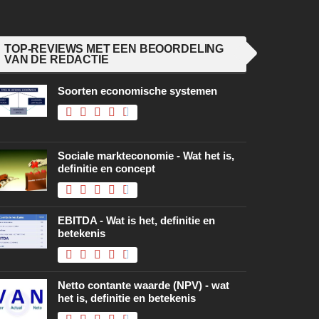
TOP-REVIEWS MET EEN BEOORDELING
VAN DE REDACTIE
Soorten economische systemen
Sociale markteconomie - Wat het is,
definitie en concept
EBITDA - Wat is het, definitie en
betekenis
Netto contante waarde (NPV) - wat
het is, definitie en betekenis