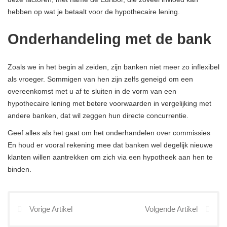
hebben op wat je betaalt voor de hypothecaire lening.
Onderhandeling met de bank
Zoals we in het begin al zeiden, zijn banken niet meer zo inflexibel
als vroeger. Sommigen van hen zijn zelfs geneigd om een ​​
overeenkomst met u af te sluiten in de vorm van een
hypothecaire lening met betere voorwaarden
in vergelijking met
andere banken, dat wil zeggen hun directe concurrentie.
Geef alles als het gaat om het onderhandelen over commissies
En houd er vooral rekening mee dat banken wel degelijk nieuwe
klanten willen aantrekken om zich via een hypotheek aan hen te
binden.
Vorige Artikel
Volgende Artikel