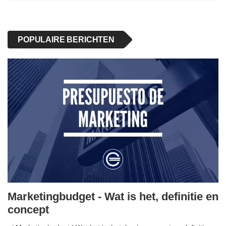
POPULAIRE BERICHTEN
Marketingbudget - Wat is het, definitie en
concept