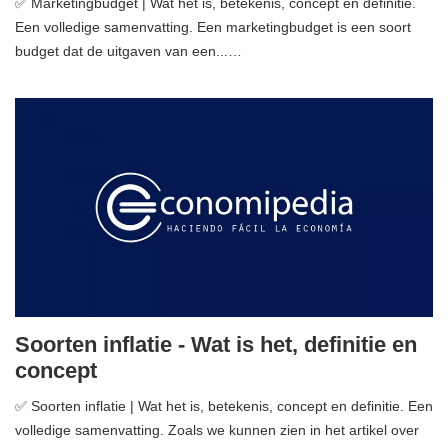
✅ Marketingbudget | Wat het is, betekenis, concept en definitie.
Een volledige samenvatting. Een marketingbudget is een soort
budget dat de uitgaven van een...…
Soorten inflatie - Wat is het, definitie en
concept
✅ Soorten inflatie | Wat het is, betekenis, concept en definitie. Een
volledige samenvatting. Zoals we kunnen zien in het artikel over