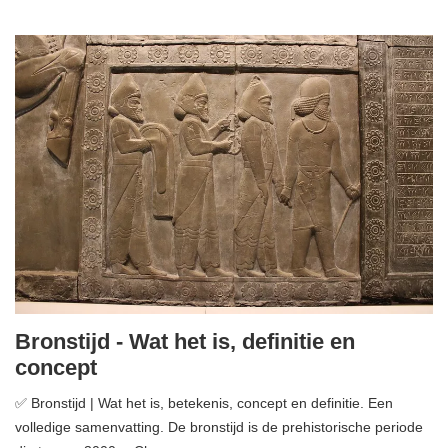
Bronstijd - Wat het is, definitie en
concept
✅ Bronstijd | Wat het is, betekenis, concept en definitie. Een
volledige samenvatting. De bronstijd is de prehistorische periode