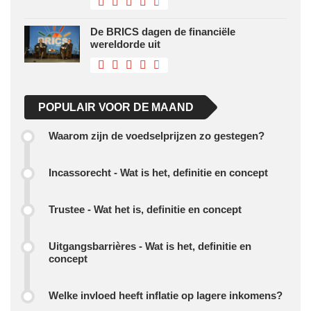
De BRICS dagen de financiële
wereldorde uit
POPULAIR VOOR DE MAAND
Waarom zijn de voedselprijzen zo gestegen?
Incassorecht - Wat is het, definitie en concept
Trustee - Wat het is, definitie en concept
Uitgangsbarrières - Wat is het, definitie en
concept
Welke invloed heeft inflatie op lagere inkomens?