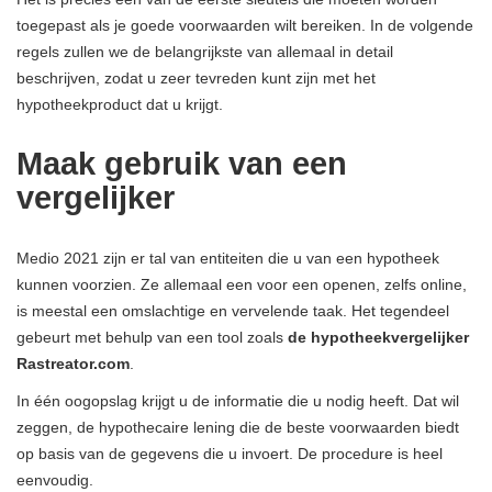
toegepast als je goede voorwaarden wilt bereiken. In de volgende
regels zullen we de belangrijkste van allemaal in detail
beschrijven, zodat u zeer tevreden kunt zijn met het
hypotheekproduct dat u krijgt.
Maak gebruik van een
vergelijker
Medio 2021 zijn er tal van entiteiten die u van een hypotheek
kunnen voorzien. Ze allemaal een voor een openen, zelfs online,
is meestal een omslachtige en vervelende taak. Het tegendeel
gebeurt met behulp van een tool zoals
de hypotheekvergelijker
Rastreator.com
.
In één oogopslag krijgt u de informatie die u nodig heeft. Dat wil
zeggen, de hypothecaire lening die de beste voorwaarden biedt
op basis van de gegevens die u invoert. De procedure is heel
eenvoudig.