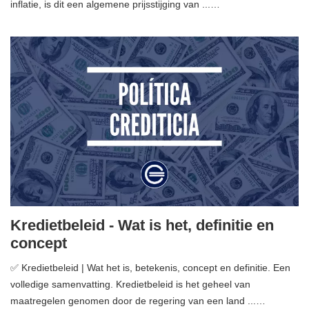
inflatie, is dit een algemene prijsstijging van ...…
Kredietbeleid - Wat is het, definitie en
concept
✅ Kredietbeleid | Wat het is, betekenis, concept en definitie. Een
volledige samenvatting. Kredietbeleid is het geheel van
maatregelen genomen door de regering van een land ...…