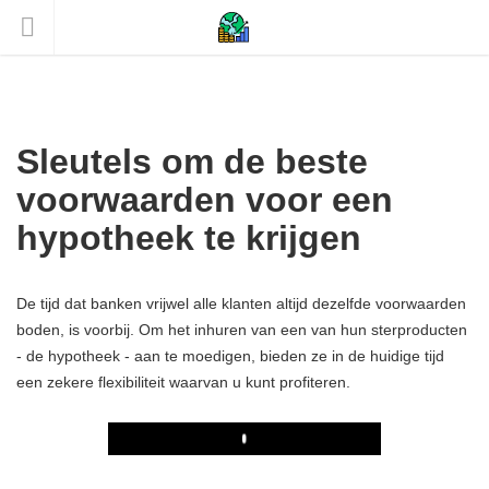
Sleutels om de beste
voorwaarden voor een
hypotheek te krijgen
De tijd dat banken vrijwel alle klanten altijd dezelfde voorwaarden
boden, is voorbij. Om het inhuren van een van hun sterproducten
- de hypotheek - aan te moedigen, bieden ze in de huidige tijd
een zekere flexibiliteit waarvan u kunt profiteren.
Play