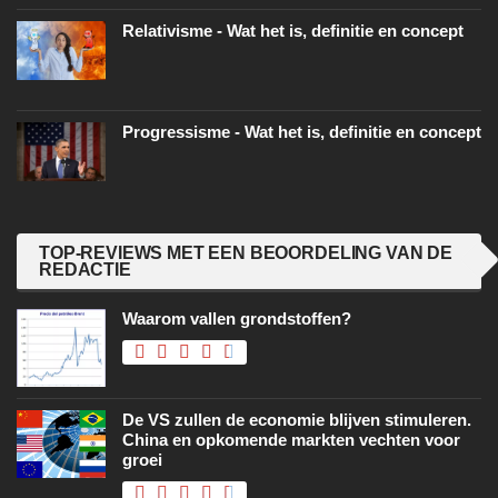
Relativisme - Wat het is, definitie en concept
Progressisme - Wat het is, definitie en concept
TOP-REVIEWS MET EEN BEOORDELING VAN DE
REDACTIE
Waarom vallen grondstoffen?
De VS zullen de economie blijven stimuleren.
China en opkomende markten vechten voor
groei