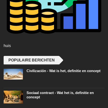
huis
POPULAIRE BERICHTEN
Civilización - Wat is het, definitie en concept
Sociaal contract - Wat het is, definitie en
concept