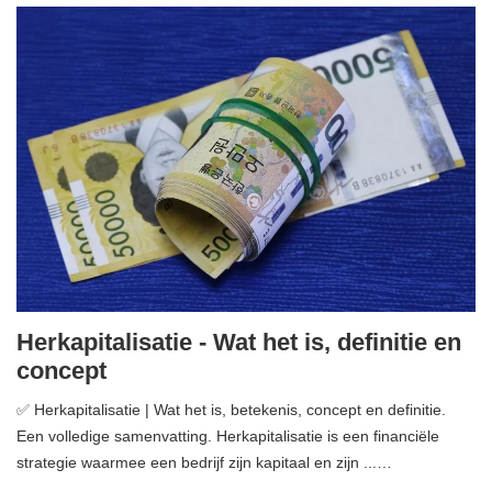
Herkapitalisatie - Wat het is, definitie en
concept
✅ Herkapitalisatie | Wat het is, betekenis, concept en definitie.
Een volledige samenvatting. Herkapitalisatie is een financiële
strategie waarmee een bedrijf zijn kapitaal en zijn ...…