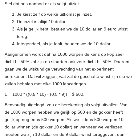
Stel dat ons aanbod er als volgt uitziet:
Je kiest zelf op welke uitkomst je inzet.
De inzet is altijd 10 dollar.
Als je gelijk hebt, betalen we de 10 dollar en 9 euro winst
terug.
Integendeel, als je faalt, houden we de 10 dollar.
Aangenomen wordt dat na 1000 worpen de kans op kop zeer
dicht bij 50% zal zijn en staarten ook zeer dicht bij 50%. Daarom
gaan we de wiskundige verwachting van het experiment
berekenen. Dat wil zeggen, wat zal de geschatte winst zijn die we
zullen behalen met elke 1000 lanceringen.
E = 1000 * ((0,5 * 10) - (0,5 * 9)) = $ 500.
Eenvoudig uitgelegd, zou de berekening als volgt uitvallen. Van
de 1000 worpen hebben we gelijk op 500 en de gokker heeft
gelijk op nog eens 500 worpen. Als we tijdens 500 worpen 10
dollar winnen (de gokker 10 dollar) en wanneer we verliezen,
moeten we zijn 10 dollar en de 9 dollar winst teruggeven, dan