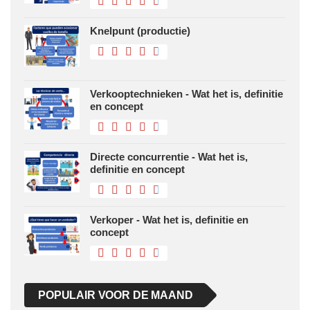
Knelpunt (productie)
Verkooptechnieken - Wat het is, definitie
en concept
Directe concurrentie - Wat het is,
definitie en concept
Verkoper - Wat het is, definitie en
concept
POPULAIR VOOR DE MAAND