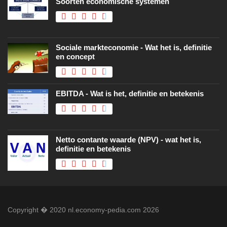
Soorten economische systemen
Sociale markteconomie - Wat het is, definitie
en concept
EBITDA - Wat is het, definitie en betekenis
Netto contante waarde (NPV) - wat het is,
definitie en betekenis
Copyright � 2020 nl.economy-pedia.com 2026