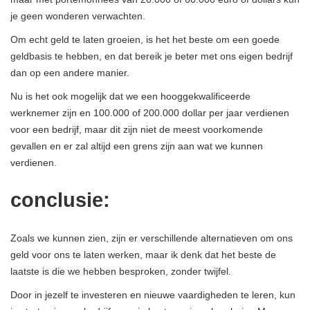
je geen wonderen verwachten.
Om echt geld te laten groeien, is het het beste om een ​​goede
geldbasis te hebben, en dat bereik je beter met ons eigen bedrijf
dan op een andere manier.
Nu is het ook mogelijk dat we een hooggekwalificeerde
werknemer zijn en 100.000 of 200.000 dollar per jaar verdienen
voor een bedrijf, maar dit zijn niet de meest voorkomende
gevallen en er zal altijd een grens zijn aan wat we kunnen
verdienen.
conclusie:
Zoals we kunnen zien, zijn er verschillende alternatieven om ons
geld voor ons te laten werken, maar ik denk dat het beste de
laatste is die we hebben besproken, zonder twijfel.
Door in jezelf te investeren en nieuwe vaardigheden te leren, kun