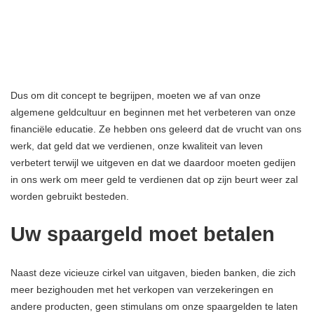
Dus om dit concept te begrijpen, moeten we af van onze
algemene geldcultuur en beginnen met het verbeteren van onze
financiële educatie. Ze hebben ons geleerd dat de vrucht van ons
werk, dat geld dat we verdienen, onze kwaliteit van leven
verbetert terwijl we uitgeven en dat we daardoor moeten gedijen
in ons werk om meer geld te verdienen dat op zijn beurt weer zal
worden gebruikt besteden.
Uw spaargeld moet betalen
Naast deze vicieuze cirkel van uitgaven, bieden banken, die zich
meer bezighouden met het verkopen van verzekeringen en
andere producten, geen stimulans om onze spaargelden te laten