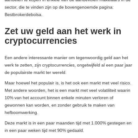
sector, die te vinden zijn op de bovengenoemde pagina:
Bestbrokerdebolsa.
Zet uw geld aan het werk in
cryptocurrencies
Een andere interessante manier om tegenwoordig geld aan het
werk te zetten, zijn cryptocurrencies, ongetwijfeld al een paar jaar
de populairste markt ter wereld.
Maar hoewel het populair is, is het ook een markt met veel risico.
Met andere woorden, het is een markt met veel volatiliteit waarin
10% van het account binnen enkele minuten verloren of
gewonnen kan worden, en zonder gebruik te maken van
hefboomwerking.
Deze markt is in een paar maanden tijd met 1.000% gestegen en
in een paar weken tijd met 90% gedaald.