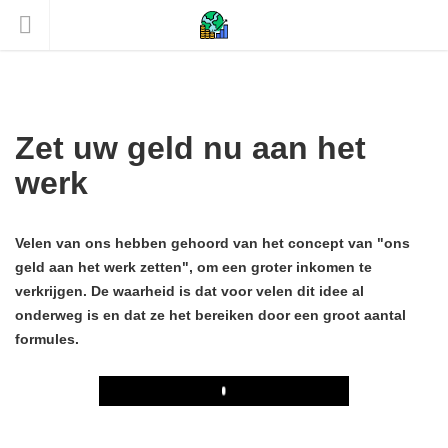
Zet uw geld nu aan het
werk
Velen van ons hebben gehoord van het concept van "ons
geld aan het werk zetten", om een ​​groter inkomen te
verkrijgen. De waarheid is dat voor velen dit idee al
onderweg is en dat ze het bereiken door een groot aantal
formules.
Play