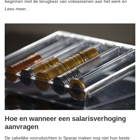
beginnen met de terugkeer van volwassenen aan het werk en
Lees meer…
Hoe en wanneer een salarisverhoging
aanvragen
De zakelijke vooruitzichten in Spanje maken nog niet hun beste