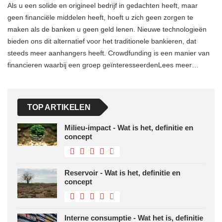
Als u een solide en origineel bedrijf in gedachten heeft, maar
geen financiële middelen heeft, hoeft u zich geen zorgen te
maken als de banken u geen geld lenen. Nieuwe technologieën
bieden ons dit alternatief voor het traditionele bankieren, dat
steeds meer aanhangers heeft. Crowdfunding is een manier van
financieren waarbij een groep geïnteresseerdenLees meer…
TOP ARTIKELEN
Milieu-impact - Wat is het, definitie en
concept
Reservoir - Wat is het, definitie en
concept
Interne consumptie - Wat het is, definitie