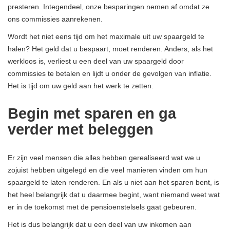
presteren. Integendeel, onze besparingen nemen af ​​omdat ze
ons commissies aanrekenen.
Wordt het niet eens tijd om het maximale uit uw spaargeld te
halen? Het geld dat u bespaart, moet renderen. Anders, als het
werkloos is, verliest u een deel van uw spaargeld door
commissies te betalen en lijdt u onder de gevolgen van inflatie.
Het is tijd om uw geld aan het werk te zetten.
Begin met sparen en ga
verder met beleggen
Er zijn veel mensen die alles hebben gerealiseerd wat we u
zojuist hebben uitgelegd en die veel manieren vinden om hun
spaargeld te laten renderen. En als u niet aan het sparen bent, is
het heel belangrijk dat u daarmee begint, want niemand weet wat
er in de toekomst met de pensioenstelsels gaat gebeuren.
Het is dus belangrijk dat u een deel van uw inkomen aan