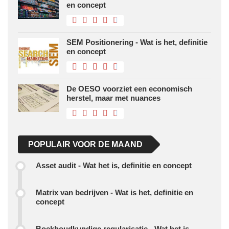
en concept
SEM Positionering - Wat is het, definitie
en concept
De OESO voorziet een economisch
herstel, maar met nuances
POPULAIR VOOR DE MAAND
Asset audit - Wat het is, definitie en concept
Matrix van bedrijven - Wat is het, definitie en
concept
Boekhoudkundige regularisatie - Wat het is,