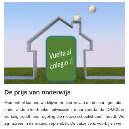
De prijs van onderwijs
Momenteel kunnen we blijven profiteren van de besparingen die
onder andere leerboeken uitwisselen; maar voordat de LOMCE in
werking treedt, een regeling die nieuwe schoolinhoud inhoudt. We
zijn alweer in de maand september. De vakantie is voorbij en we