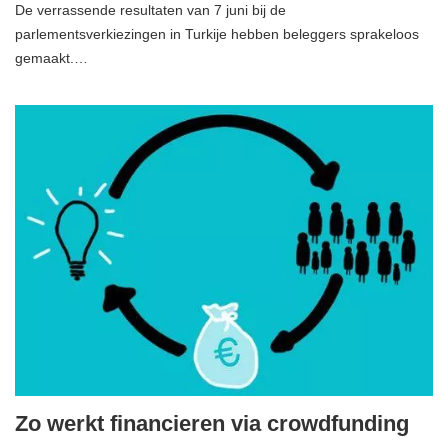
De verrassende resultaten van 7 juni bij de
parlementsverkiezingen in Turkije hebben beleggers sprakeloos
gemaakt.…
Zo werkt financieren via crowdfunding