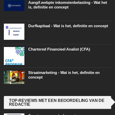
Aangif.webpte inkomstenbelasting - Wat het
is, definitie en concept
Durfkapitaal - Wat is het, definitie en concept
Chartered Financieel Analist (CFA)
Straatmarketing - Wat is het, definitie en
concept
TOP-REVIEWS MET EEN BEOORDELING VAN DE
REDACTIE