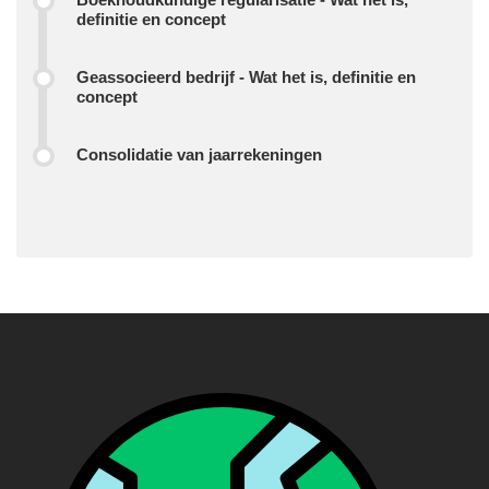
definitie en concept
Geassocieerd bedrijf - Wat het is, definitie en
concept
Consolidatie van jaarrekeningen