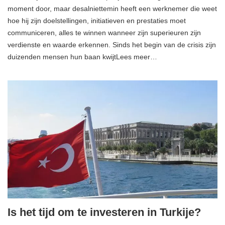
moment door, maar desalniettemin heeft een werknemer die weet
hoe hij zijn doelstellingen, initiatieven en prestaties moet
communiceren, alles te winnen wanneer zijn superieuren zijn
verdienste en waarde erkennen. Sinds het begin van de crisis zijn
duizenden mensen hun baan kwijtLees meer…
Is het tijd om te investeren in Turkije?