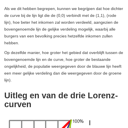
Als we dit hebben begrepen, kunnen we begrijpen dat hoe dichter
de curve bij de lijn ligt die de (0,0) verbindt met de (1,1), (rode
lijn), hoe beter het inkomen zal worden verdeeld, aangezien de
bovengenoemde lijn de gelijke verdeling mogelijk, waarbij alle
burgers van een bevolking precies hetzelfde inkomen zullen
hebben.
Op dezelfde manier, hoe groter het gebied dat overblijft tussen de
bovengenoemde lijn en de curve, hoe groter de bestaande
ongelijkheid, de populatie weergegeven door de blauwe lijn heeft
een meer gelijke verdeling dan die weergegeven door de groene
lijn).
Uitleg en van de drie Lorenz-
curven