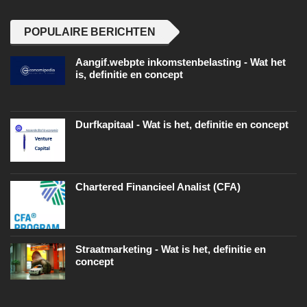
POPULAIRE BERICHTEN
Aangif.webpte inkomstenbelasting - Wat het
is, definitie en concept
Durfkapitaal - Wat is het, definitie en concept
Chartered Financieel Analist (CFA)
Straatmarketing - Wat is het, definitie en
concept