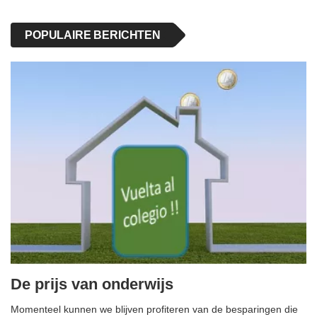
POPULAIRE BERICHTEN
De prijs van onderwijs
Momenteel kunnen we blijven profiteren van de besparingen die