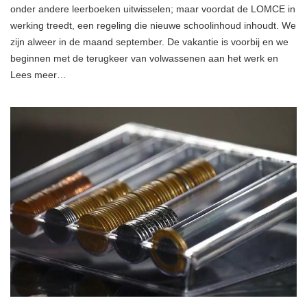
onder andere leerboeken uitwisselen; maar voordat de LOMCE in
werking treedt, een regeling die nieuwe schoolinhoud inhoudt. We
zijn alweer in de maand september. De vakantie is voorbij en we
beginnen met de terugkeer van volwassenen aan het werk en
Lees meer…