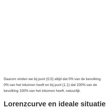
Daarom vinden we bij punt (0,0) altijd dat 0% van de bevolking
0% van het inkomen heeft en bij punt (1,1) dat 100% van de
bevolking 100% van het inkomen heeft, natuurlijk.
Lorenzcurve en ideale situatie