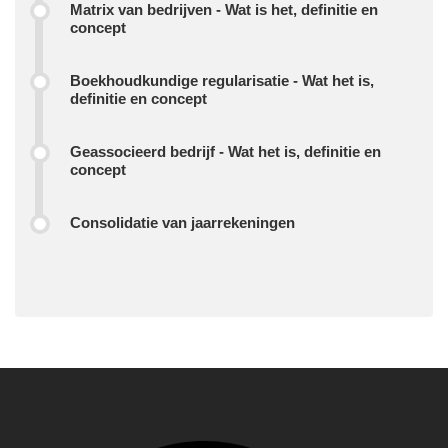
Matrix van bedrijven - Wat is het, definitie en
concept
Boekhoudkundige regularisatie - Wat het is,
definitie en concept
Geassocieerd bedrijf - Wat het is, definitie en
concept
Consolidatie van jaarrekeningen