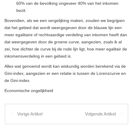
60% van de bevolking ongeveer 40% van het inkomen
bezit.
Bovendien, als we een vergelijking maken, zouden we begrijpen
dat het gebied dat wordt weergegeven door de blauwe lijn een
meer egalitaire of rechtvaardige verdeling van inkomen heeft dan
dat weergegeven door de groene curve, aangezien, zoals ik al
zei, hoe dichter de curve bij de rode lijn ligt, hoe meer egalitair de
inkomensverdeling in een gebied is.
Alles wat genoemd wordt kan wiskundig worden berekend via de
Gini-index, aangezien er een relatie is tussen de Lorenzcurve en
de Gini-index.
Economische ongelijkheid
Vorige Artikel
Volgende Artikel