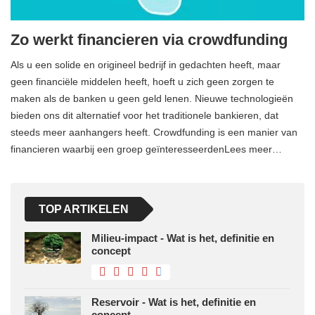
Zo werkt financieren via crowdfunding
Als u een solide en origineel bedrijf in gedachten heeft, maar
geen financiële middelen heeft, hoeft u zich geen zorgen te
maken als de banken u geen geld lenen. Nieuwe technologieën
bieden ons dit alternatief voor het traditionele bankieren, dat
steeds meer aanhangers heeft. Crowdfunding is een manier van
financieren waarbij een groep geïnteresseerdenLees meer…
TOP ARTIKELEN
Milieu-impact - Wat is het, definitie en
concept
Reservoir - Wat is het, definitie en
concept