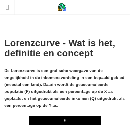
Lorenzcurve - Wat is het,
definitie en concept
De Lorenzcurve is een grafische weergave van de
ongelijkheid in de inkomensverdeling in een bepaald gebied
(meestal een land). Daarin wordt de geaccumuleerde
populatie (P) uitgedrukt als een percentage op de X-as
geplaatst en het geaccumuleerde inkomen (Q) uitgedrukt als
een percentage op de Y-as.
Play