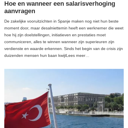
Hoe en wanneer een salarisverhoging
aanvragen
De zakelijke vooruitzichten in Spanje maken nog niet hun beste
moment door, maar desalniettemin heeft een werknemer die weet
hoe hij zijn doelstellingen, initiatieven en prestaties moet
communiceren, alles te winnen wanneer zijn superieuren zijn
verdienste en waarde erkennen. Sinds het begin van de crisis zijn
duizenden mensen hun baan kwijtLees meer…