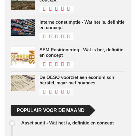
Interne consumptie - Wat het is, definitie
en concept
SEM Positionering - Wat is het, definitie
en concept
De OESO voorziet een economisch
herstel, maar met nuances
POPULAIR VOOR DE MAAND
Asset audit - Wat het is, definitie en concept