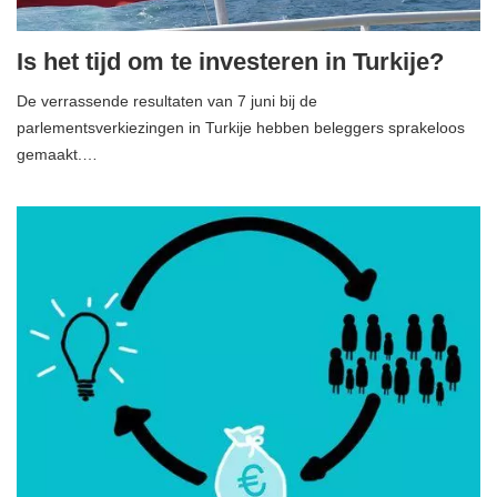
Is het tijd om te investeren in Turkije?
De verrassende resultaten van 7 juni bij de
parlementsverkiezingen in Turkije hebben beleggers sprakeloos
gemaakt.…