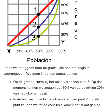
Laten we teruggaan naar de grafiek die aan het begin is
weergegeven. We gaan in op een aantal punten:
Op de groene curve bij het observeren van punt 3: Op dat
moment kunnen we zeggen dat 60% van de bevolking 20%
​​van het inkomen bezit
In de blauwe curve bij het observeren van punt 2: Op dit
punt zouden we tot de conclusie komen dat in dat gebied