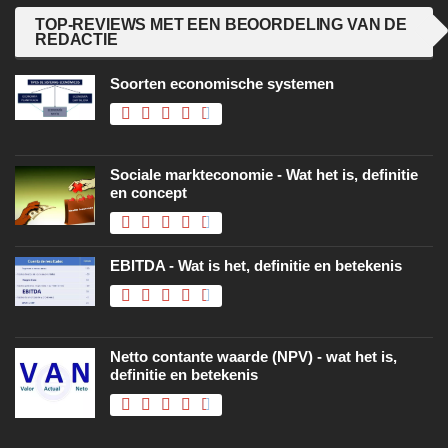
TOP-REVIEWS MET EEN BEOORDELING VAN DE
REDACTIE
Soorten economische systemen
Sociale markteconomie - Wat het is, definitie
en concept
EBITDA - Wat is het, definitie en betekenis
Netto contante waarde (NPV) - wat het is,
definitie en betekenis