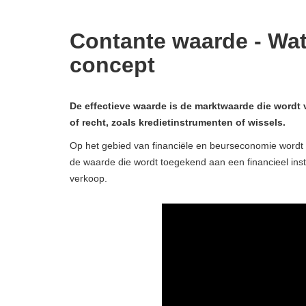
Contante waarde - Wat 
concept
De effectieve waarde is de marktwaarde die wordt 
of recht, zoals kredietinstrumenten of wissels.
Op het gebied van financiële en beurseconomie wordt he
de waarde die wordt toegekend aan een financieel ins
verkoop.