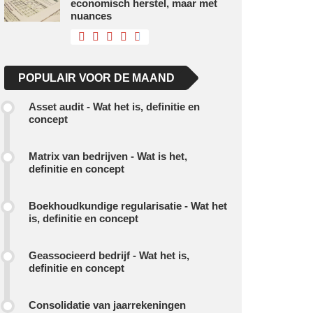
economisch herstel, maar met
nuances
POPULAIR VOOR DE MAAND
Asset audit - Wat het is, definitie en
concept
Matrix van bedrijven - Wat is het,
definitie en concept
Boekhoudkundige regularisatie - Wat het
is, definitie en concept
Geassocieerd bedrijf - Wat het is,
definitie en concept
Consolidatie van jaarrekeningen