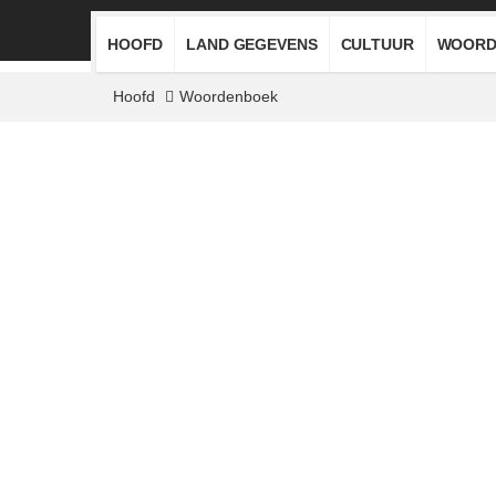
HOOFD
LAND GEGEVENS
CULTUUR
WOORD
Hoofd
Woordenboek