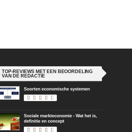
TOP-REVIEWS MET EEN BEOORDELING
VAN DE REDACTIE
Soorten economische systemen
Sociale markteconomie - Wat het is,
definitie en concept