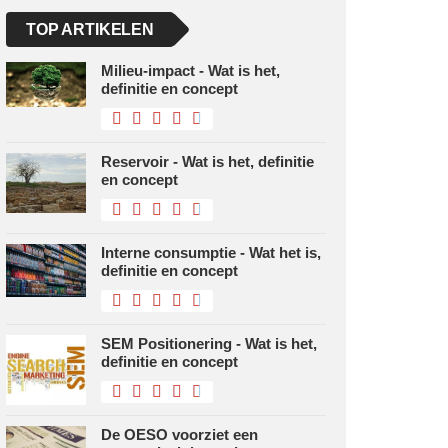
TOP ARTIKELEN
Milieu-impact - Wat is het,
definitie en concept
Reservoir - Wat is het, definitie
en concept
Interne consumptie - Wat het is,
definitie en concept
SEM Positionering - Wat is het,
definitie en concept
De OESO voorziet een