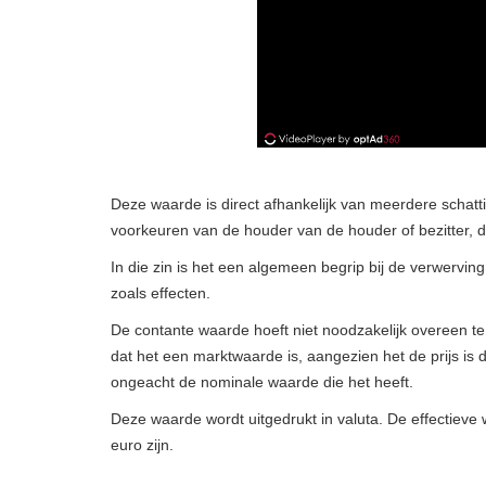
Deze waarde is direct afhankelijk van meerdere schatt
voorkeuren van de houder van de houder of bezitter, d
In die zin is het een algemeen begrip bij de verwervin
zoals effecten.
De contante waarde hoeft niet noodzakelijk overeen
dat het een marktwaarde is, aangezien het de prijs is
ongeacht de nominale waarde die het heeft.
Deze waarde wordt uitgedrukt in valuta. De effectieve
euro zijn.