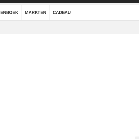
ENBOEK
MARKTEN
CADEAU