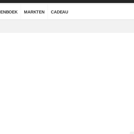
ENBOEK
MARKTEN
CADEAU