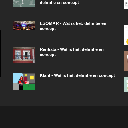
definitie en concept
ESOMAR - Wat is het, definitie en
concept
Rentista - Wat is het, definitie en
concept
Klant - Wat is het, definitie en concept