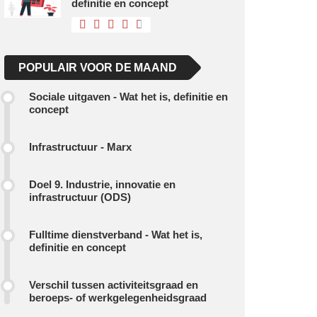
definitie en concept
POPULAIR VOOR DE MAAND
Sociale uitgaven - Wat het is, definitie en
concept
Infrastructuur - Marx
Doel 9. Industrie, innovatie en
infrastructuur (ODS)
Fulltime dienstverband - Wat het is,
definitie en concept
Verschil tussen activiteitsgraad en
beroeps- of werkgelegenheidsgraad