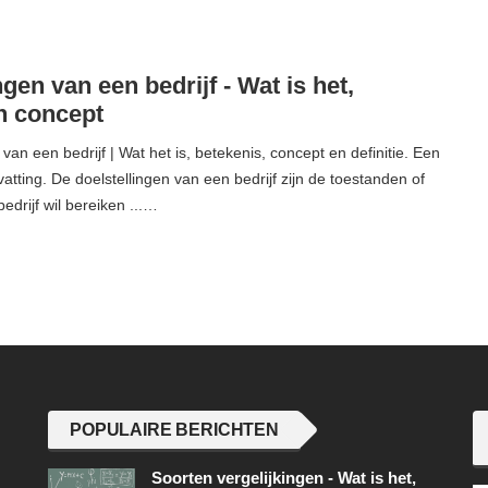
ngen van een bedrijf - Wat is het,
en concept
van een bedrijf | Wat het is, betekenis, concept en definitie. Een
atting. De doelstellingen van een bedrijf zijn de toestanden of
bedrijf wil bereiken ...…
POPULAIRE BERICHTEN
Soorten vergelijkingen - Wat is het,