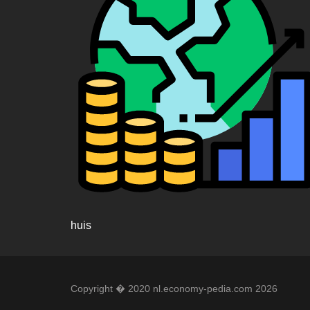
huis
Copyright � 2020 nl.economy-pedia.com 2026