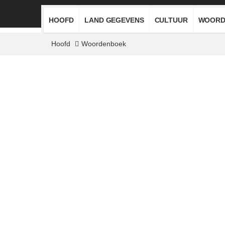
HOOFD
LAND GEGEVENS
CULTUUR
WOORD
Hoofd
Woordenboek