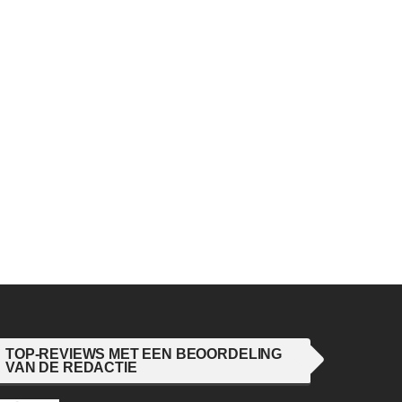
TOP-REVIEWS MET EEN BEOORDELING
VAN DE REDACTIE