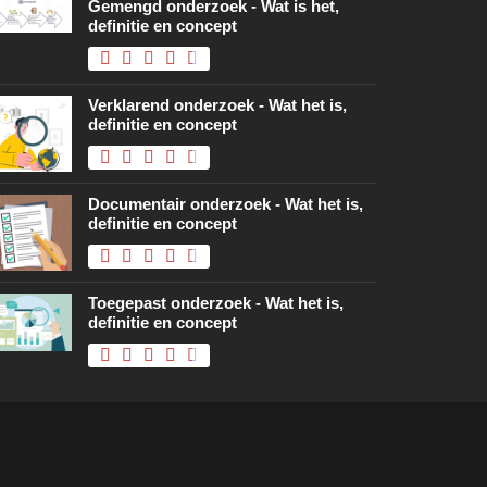
Gemengd onderzoek - Wat is het,
definitie en concept
Verklarend onderzoek - Wat het is,
definitie en concept
Documentair onderzoek - Wat het is,
definitie en concept
Toegepast onderzoek - Wat het is,
definitie en concept