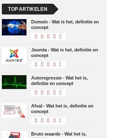
TOP ARTIKELEN
Domein - Wat is het, definitie en
concept
Joomla - Wat is het, definitie en
concept
Autoregressie - Wat het is,
definitie en concept
Afval - Wat het is, definitie en
concept
Bruto waarde - Wat het is,