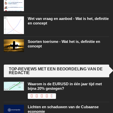
Wet van vraag en aanbod - Wat is het, definitie
en concept
Soorten toerisme - Wat het is, definitie en
concept
TOP-REVIEWS MET EEN BEOORDELING VAN DE
REDACTIE
Waarom is de EURUSD in één jaar tijd met
bijna 20% gestegen?
Lichten en schaduwen van de Cubaanse
economie