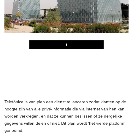
Play
Telefónica is van plan een dienst te lanceren zodat klanten op de
hoogte zijn van alle privé-informatie die via internet van hen kan
worden verkregen, en dat ze kunnen beslissen of ze dergelijke
gegevens willen delen of niet. Dit plan wordt 'het vierde platform'
genoemd.