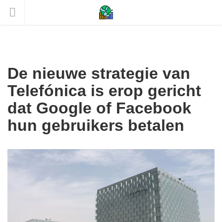
De nieuwe strategie van
Telefónica is erop gericht
dat Google of Facebook
hun gebruikers betalen