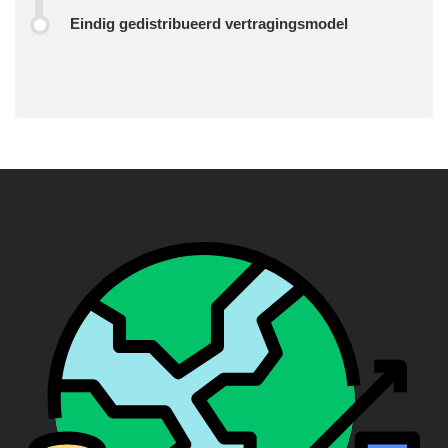
Eindig gedistribueerd vertragingsmodel