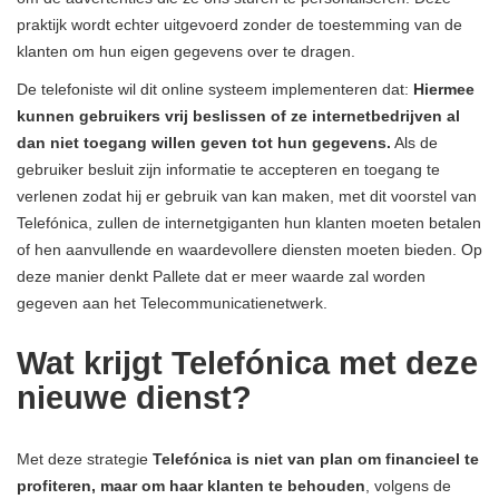
praktijk wordt echter uitgevoerd zonder de toestemming van de
klanten om hun eigen gegevens over te dragen.
De telefoniste wil dit online systeem implementeren dat:
Hiermee
kunnen gebruikers vrij beslissen of ze internetbedrijven al
dan niet toegang willen geven tot hun gegevens.
Als de
gebruiker besluit zijn informatie te accepteren en toegang te
verlenen zodat hij er gebruik van kan maken, met dit voorstel van
Telefónica, zullen de internetgiganten hun klanten moeten betalen
of hen aanvullende en waardevollere diensten moeten bieden. Op
deze manier denkt Pallete dat er meer waarde zal worden
gegeven aan het Telecommunicatienetwerk.
Wat krijgt Telefónica met deze
nieuwe dienst?
Met deze strategie
Telefónica is niet van plan om financieel te
profiteren, maar om haar klanten te behouden
, volgens de