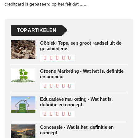
creditcard is gebaseerd op het feit dat ...…
TOP ARTIKELEN
Göbleki Tepe, een groot raadsel uit de
geschiedenis
Groene Marketing - Wat het is, definitie
en concept
Educatieve marketing - Wat het is,
definitie en concept
Concessie - Wat is het, definitie en
concept