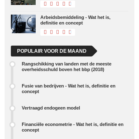
Arbeidsbemiddeling - Wat het is,
definitie en concept
POPULAIR VOOR DE MAAND
Rangschikking van landen met de meeste
overheidsschuld boven het bbp (2018)
Fusie van bedrijven - Wat het is, definitie en
concept
Vertraagd endogeen model
Financiële econometrie - Wat het is, definitie en
concept