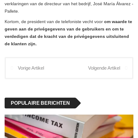
verklaringen van de directeur van het bedrijf, José María Álvarez -
Pallete.
Kortom, de president van de telefoniste vecht voor
om waarde te
geven aan de privégegevens van de gebruikers en om te
verdedigen dat de kracht van de privégegevens uitsluitend
de klanten zijn.
Vorige Artikel
Volgende Artikel
POPULAIRE BERICHTEN