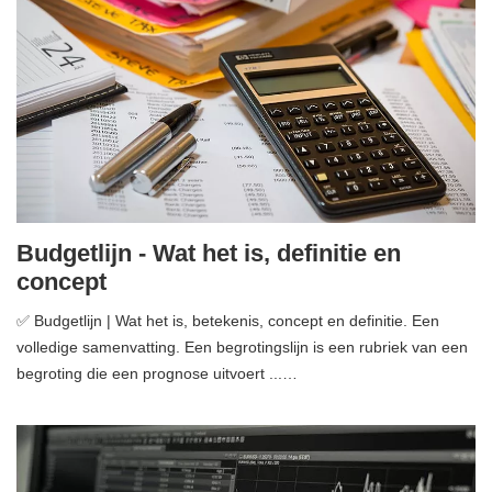
Budgetlijn - Wat het is, definitie en
concept
✅ Budgetlijn | Wat het is, betekenis, concept en definitie. Een
volledige samenvatting. Een begrotingslijn is een rubriek van een
begroting die een prognose uitvoert ...…