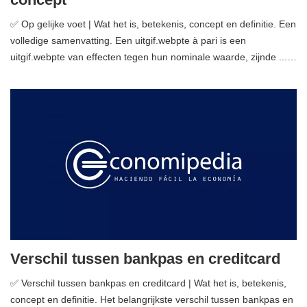
✅ Op gelijke voet | Wat het is, betekenis, concept en definitie. Een
volledige samenvatting. Een uitgif.webpte à pari is een
uitgif.webpte van effecten tegen hun nominale waarde, zijnde ...…
Verschil tussen bankpas en creditcard
✅ Verschil tussen bankpas en creditcard | Wat het is, betekenis,
concept en definitie. Het belangrijkste verschil tussen bankpas en