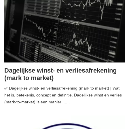
Dagelijkse winst- en verliesafrekening
(mark to market)
✅ Dagelijkse winst- en verliesafrekening (mark to market) | Wat
het is, betekenis, concept en definitie. Dagelijkse winst en verlies
(mark-to-market) is een manier ...…