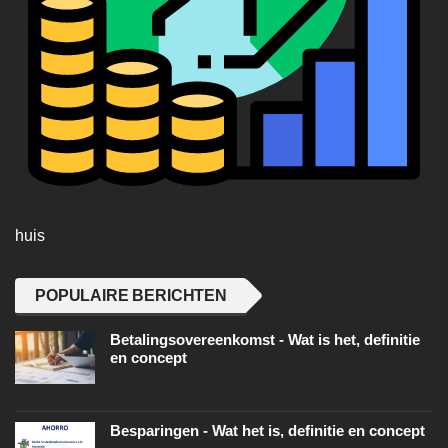
huis
POPULAIRE BERICHTEN
Betalingsovereenkomst - Wat is het, definitie
en concept
Besparingen - Wat het is, definitie en concept